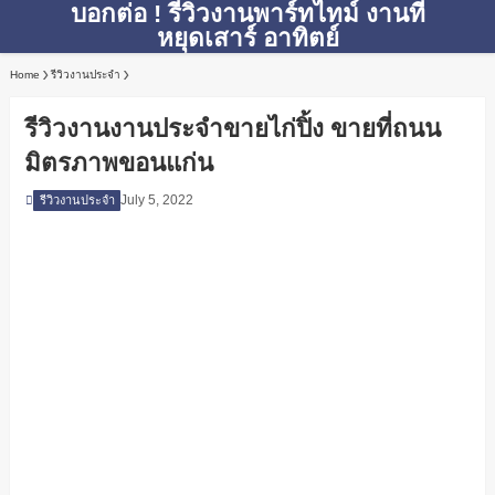
บอกต่อ ! รีวิวงานพาร์ทไทม์ งานที่
หยุดเสาร์ อาทิตย์
Home
รีวิวงานประจำ
รีวิวงานงานประจำขายไก่ปิ้ง ขายที่ถนน
มิตรภาพขอนแก่น
July 5, 2022
รีวิวงานประจำ