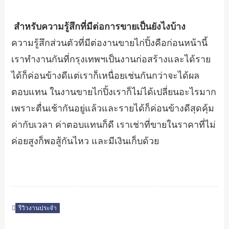
สำหรับความรู้สึกที่มีต่อการขายเป็นยังไงบ้าง
ความรู้สึกส่วนตัวที่มีต่องานขายไก่ปิ้งคือก่อนหน้านี้
เราทำงานกันที่กรุงเทพฯเป็นงานก่อสร้างและได้ราย
ได้ก็ค่อนข้างดีแต่เราก็เหนื่อยเช่นกันกว่าจะได้ผล
ตอบแทน ในงานขายไก่ปิ้งเราก็ไม่ได้เปลี่ยนอะไรมาก
เพราะตื่นเช้ากันอยู่แล้วและรายได้ก็ค่อนข้างดีสุดคุ้ม
ค่ากับเวลา ค่าตอบแทนก็ดี เราเช่าที่ขายในราคาที่ไม่
ค่อยสูงก็พอสู้กันไหว และมีเงินเก็บด้วย
รีวิวงานประจำ