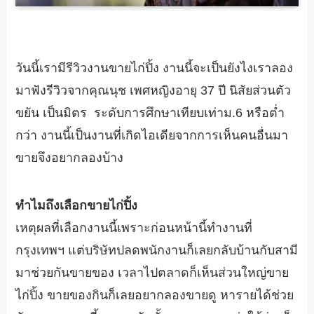
วันนี้เรามีรีวิวงานขายไก่ปิ้ง งานนี้จะเป็นยังไงเราลอง
มาฟังรีวิวจากคุณนุช เพศหญิงอายุ 37 ปี นิสัยส่วนตัว
ขยัน เป็นมิตร ระดับการศึกษาเทียบเท่าม.6 หรือต่ำ
กว่า งานนี้เป็นงานที่เกิดไอเดียจากการเห็นคนอื่นมา
ขายจึงอยากลองบ้าง
ทำไมถึงเลือกขายไก่ปิ้ง
เหตุผลที่เลือกงานนี้เพราะก่อนหน้านี้ทำงานที่
กรุงเทพฯ แต่บริษัทปลดพนักงานก็เลยกลับบ้านกับสามี
มาช่วยกันขายของ เวลาไปตลาดก็เห็นส่วนใหญ่ขาย
ไก่ปิ้ง ขายของกินก็เลยอยากลองขายดู หารายได้ช่วย