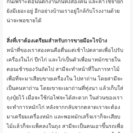
กันเพราะตอนนี้ตกงานกันทั้งสองคน และค่าใช้จ่ายก็
ยังมีเยอะอยู่ อีกอย่างบ้านเราอยู่ใกล้กับโรงงานด้วย
น่าจะพอขายได้
สิ่งที่เราต้องเตรียมสำหรับการขายมีอะไรบ้าง
หน้าที่ของเราสองคนคือตื่นแต่เช้าไปตลาดเพื่อไปรับ
เครื่องในไก่ ปีกไก่ และไก่เป็นตัวเพื่อมาหมักขายใน
ตอนเช้าของวันถัดไป สามีจะทำหน้าที่ในการหาไม้
เพื่อที่จะมาเสียบขายเครื่องใน ไปหาถ่าน โดยสามีจะ
เป็นคนหาถ่าน โดยเขาจะเผาถ่านที่ทุ่งนา แล้วเก็บใส่
ถุงปุ๋ยไว้ เมื่อจะใช้ก่อไฟจะได้สะดวก ในส่วนของเรา
จะทำการหมักไก่ หลังจากกลับจากตลาดเราจะต้อง
มาเตรียมเครื่องหมัก และพอหมักเสร็จเราก็จะเสียบ
ไม้แล้วก็จะแพ็คลงในถุง สามีจะเป็นคนเอาขึ้นรถเพื่อ