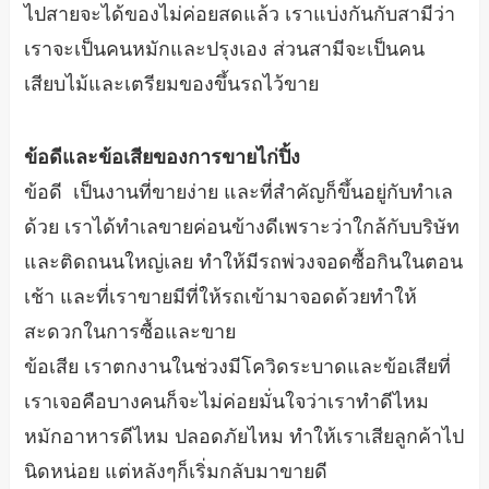
ไปสายจะได้ของไม่ค่อยสดแล้ว เราแบ่งกันกับสามีว่า
เราจะเป็นคนหมักและปรุงเอง ส่วนสามีจะเป็นคน
เสียบไม้และเตรียมของขึ้นรถไว้ขาย
ข้อดีและข้อเสียของการขายไก่ปิ้ง
ข้อดี เป็นงานที่ขายง่าย และที่สำคัญก็ขึ้นอยู่กับทำเล
ด้วย เราได้ทำเลขายค่อนข้างดีเพราะว่าใกล้กับบริษัท
และติดถนนใหญ่เลย ทำให้มีรถพ่วงจอดซื้อกินในตอน
เช้า และที่เราขายมีที่ให้รถเข้ามาจอดด้วยทำให้
สะดวกในการซื้อและขาย
ข้อเสีย เราตกงานในช่วงมีโควิดระบาดและข้อเสียที่
เราเจอคือบางคนก็จะไม่ค่อยมั่นใจว่าเราทำดีไหม
หมักอาหารดีไหม ปลอดภัยไหม ทำให้เราเสียลูกค้าไป
นิดหน่อย แต่หลังๆก็เริ่มกลับมาขายดี