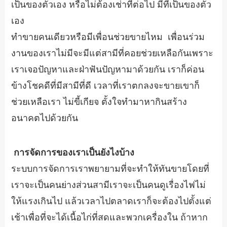
เป็นของตัวเอง หรือไม่ต้องเช่าที่ต่อไป มีที่เป็นของตัว
เอง
ทำขายคนเดียวหรือมีเพื่อนช่วยขายไหม เพื่อนร่วม
งานของเราไม่มีจะมีแต่สามีที่คอยช่วยเหลือกันเพราะ
เราเจอปัญหาและฝ่าฟันปัญหามาด้วยกัน เราก็ค่อน
ข้างโชคดีที่มีสามีที่ดี เวลาที่เราตกลงจะขายเขาก็
ช่วยเหลือเรา ไม่ขี้เกียจ ตั้งใจทำมาหากินสร้าง
อนาคตไปด้วยกัน
การจัดการของเราเป็นยังไงบ้าง
ระบบการจัดการเราพยายามที่จะทำให้ทันขายโดยที่
เราจะเป็นคนย่างส่วนสามีเราจะเป็นคนดูเรื่องไฟไม่
ให้แรงเกินไป แล้วเวลาไปตลาดเราก็จะต้องไปตั้งแต่
เช้าเพื่อที่จะได้เนื้อไก่ที่สดและพวกเครื่องใน ถ้าหาก