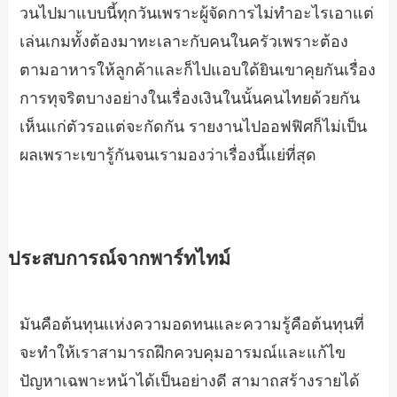
วนไปมาแบบนี้ทุกวันเพราะผู้จัดการไม่ทำอะไรเอาแต่
เล่นเกมทั้งต้องมาทะเลาะกับคนในครัวเพราะต้อง
ตามอาหารให้ลูกค้าและก็ไปแอบใด้ยินเขาคุยกันเรื่อง
การทุจริตบางอย่างในเรื่องเงินในนั้นคนไทยด้วยกัน
เห็นแก่ตัวรอแต่จะกัดกัน รายงานไปออฟฟิศก็ไม่เป็น
ผลเพราะเขารู้กันจนเรามองว่าเรื่องนี้แย่ที่สุด
ประสบการณ์จากพาร์ทไทม์
มันคือต้นทุนเเห่งความอดทนและความรู้คือต้นทุนที่
จะทำให้เราสามารถฝึกควบคุมอารมณ์และแก้ไข
ปัญหาเฉพาะหน้าได้เป็นอย่างดี สามาถสร้างรายได้