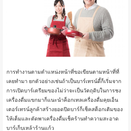
การทำงานตามตำแหน่งหน้าที่ขอเขียนตามหน้าที่ที่
เคยทำมา ยกตัวอย่างเช่นถ้าเป็นบาร์เทรน์ดี้ก็เริ่มจาก
การเปิดบาร์เตรียมของไม่ว่าจะเป็นวัตถุดิบในการชง
เครื่องดื่มแขกมาก็แนะนำค็อกเทลเครื่องดื่มคุยเอ็น
เตอร์เทรน์ลูกค้าสร้างยอดปิดบาร์ก็เช็คสต็อกเติมของ
ไห้เต็มและตัดพาเครื่องดื่มเช็คร้านทำความสะอาด
บาร์เก็บเหล้าร้านแก้ว