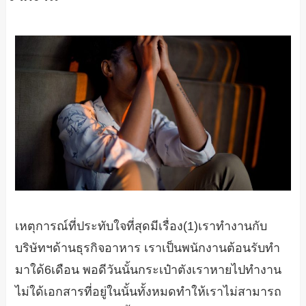
เหตุการณ์ที่ประทับใจที่สุดมีเรื่อง(1)เราทำงานกับ
บริษัทฯด้านธุรกิจอาหาร เราเป็นพนักงานต้อนรับทำ
มาใด้6เดือน พอดีวันนั้นกระเป๋าตังเราหายไปทำงาน
ไม่ใด้เอกสารที่อยู่ในนั้นทั้งหมดทำให้เราไม่สามารถ