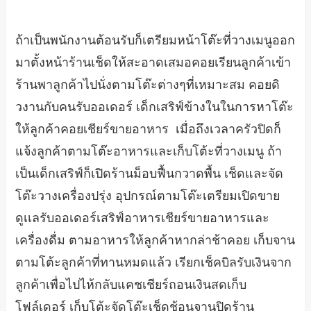
ถ้าเป็นพนักงานต้อนรับก็เตรียมหน้าโต๊ะที่วางเมนูออก
มาตั้งหน้าร้านเช็ดให้สะอาดเสมอคอยเรียนลูกค้าเข้า
ร้านพาลูกค้าไปนั่งตามโต๊ะต่างๆที่เหมาะสม คอยดิ
วงานกับคนรับออเดอร์ เด็กเสริฟ์ข้างในในการหาโต๊ะ
ให้ลูกค้าคอยเชียร์ขายอาหาร เมื่อถึงเวลาครัวปิดก็
แจ้งลูกค้าตามโต๊ะอาหารและเก็บโต้ะที่วางเมนู ถ้า
เป็นเด็กเสริฟ์ก็เปิดร้านม็อบฟื้นกวาดพื้น เช็ดและจัด
โต๊ะวางเครื่องปรุ่ง อุปกรณ์ตามโต๊ะเตรียมเปิดขาย
ดูเเลรับออเดอร์เสริฟ์อาหารเชียร์ขายอาหารและ
เครื่องดื่ม ตามอาหารให้ลูกค้าหากล่าช้าคอย เก็บจาน
ตามโต้ะลูกค้าที่ทานหมดแล้ว เรียกเช็คบิลรับเงินจาก
ลูกค้าเพื่อไปไห้กลับแคชเชียร์ถอนเงินสดเก็บ
โฟล์เดอร์ เก็บโต้ะจัดโต๊ะเช็ดช้อนจานปิดร้าน