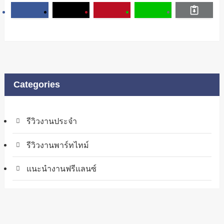
Categories
รีวิวงานประจำ
รีวิวงานพาร์ทไทม์
แนะนำงานฟรีแลนซ์