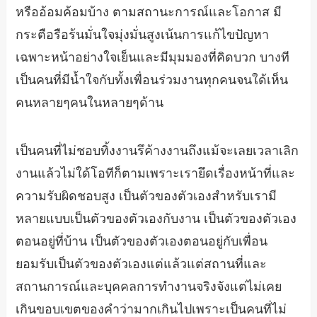
หรืออ้อมค้อมบ้าง ตามสถานะการณ์และโอกาส มี
กระตือรือร้นมั่นใจมุ่งมั่นสูงเน้นการแก้ไขปัญหา
เฉพาะหน้าอย่างใจเย็นและมีมุมมองที่คิดบวก บางที
เป็นคนที่มีน้ำใจกับทั้งเพื่อนร่วมงานทุกคนจนใด้เห็น
คนหลายๆคนในหลายๆด้าน
เป็นคนที่ไม่ชอบทิ้งงานรึค้างงานถึงแม้จะเลยเวลาเลิก
งานแล้วไม่ใด้โอทีก็ตามเพราะเรายึดเรื่องหน้าที่และ
ความรับผิดชอบสูง เป็นตัวของตัวเองสำหรับเรามี
หลายแบบเป็นตัวของตัวเองกับงาน เป็นตัวของตัวเอง
ตอนอยู่ที่บ้าน เป็นตัวของตัวเองตอนอยู่กับเพื่อน
ยอมรับเป็นตัวของตัวเองแต่แล้วแต่สถานที่และ
สถานการณ์และบุคคลการทำงานจริงจังแต่ไม่เคย
เกินขอบเขตของคำว่ามากเกินไปเพราะเป็นคนที่ไม่