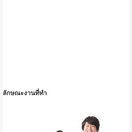
ลักษณะงานที่ทำ