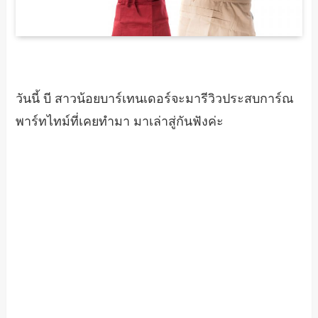
วันนี้ บี สาวน้อยบาร์เทนเดอร์จะมารีวิวประสบการ์ณ
พาร์ทไทม์ที่เคยทำมา มาเล่าสู่กันฟังค่ะ