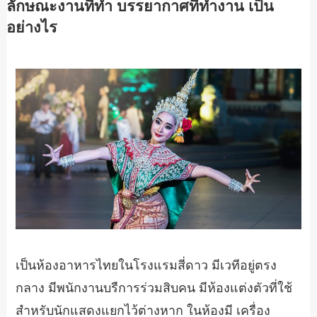
ลักษณะงานที่ทำ บรรยากาศที่ทำงาน เป็น
อย่างไร
เป็นห้องอาหารไทยในโรงแรมสี่ดาว มีเวทีอยู่ตรง
กลาง มีพนักงานบรืการร่วมสิบคน มีห้องแต่งตัวที่ใช้
สำหรับนักแสดงแยกไว้ต่างหาก ในห้องมี เครื่อง