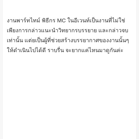
งานพาร์ทไทม์ พิธีกร MC ในอีเวนท์เป็นงานที่ไม่ใช่
เพียงการกล่าวแนะนำวิทยากรบรรยาย และกล่าวจบ
เท่านั้น แต่ยเป็นผู้ที่ช่วยสร้างบรรยากาศของงานนั้นๆ
ให้ดำเนินไปได้ดี ราบรื่น จะยากแค่ไหนมาดูกันค่ะ