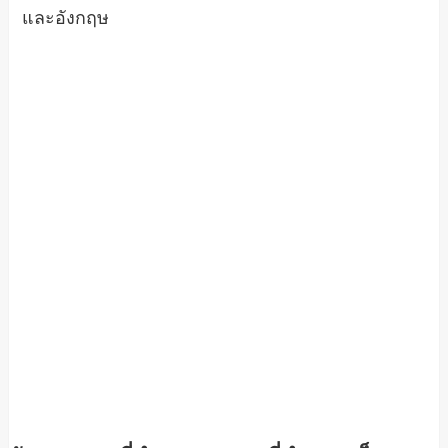
และอังกฤษ