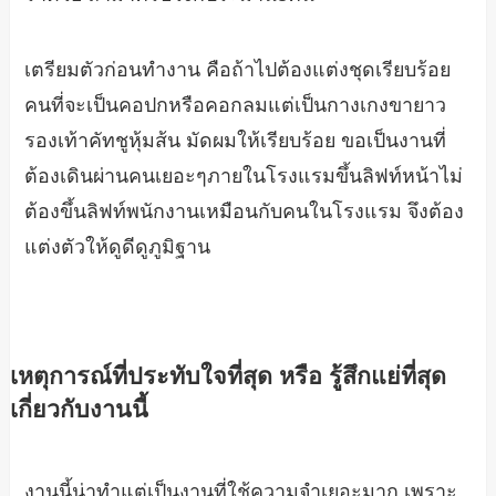
เตรียมตัวก่อนทำงาน คือถ้าไปต้องแต่งชุดเรียบร้อย
คนที่จะเป็นคอปกหรือคอกลมแต่เป็นกางเกงขายาว
รองเท้าคัทชูหุ้มส้น มัดผมให้เรียบร้อย ขอเป็นงานที่
ต้องเดินผ่านคนเยอะๆภายในโรงแรมขึ้นลิฟท์หน้าไม่
ต้องขึ้นลิฟท์พนักงานเหมือนกับคนในโรงแรม จึงต้อง
แต่งตัวให้ดูดีดูภูมิฐาน
เหตุการณ์ที่ประทับใจที่สุด หรือ รู้สึกแย่ที่สุด
เกี่ยวกับงานนี้
งานนี้น่าทำแต่เป็นงานที่ใช้ความจำเยอะมาก เพราะ