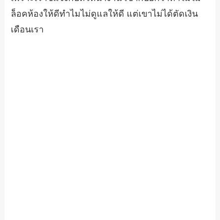
ล็อคห้องให้ดีทำไมไม่ดูแลให้ดี แต่เขาไม่ได้ตัดเงิน
เดือนเรา