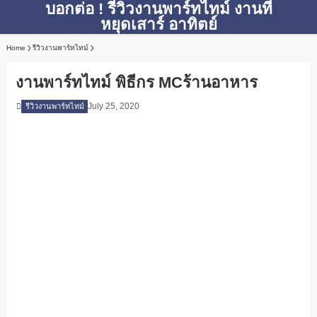
บอกต่อ ! รีวิวงานพาร์ทไทม์ งานที่
หยุดเสาร์ อาทิตย์
Home
รีวิวงานพาร์ทไทม์
งานพาร์ทไทม์ พิธีกร MCร้านอาหาร
July 25, 2020
รีวิวงานพาร์ทไทม์