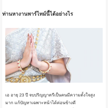
ท่านหางานพาร์ไทม์นี้ได้อย่างไร
เอ อายุ 23 ปี จบปริญญาตรีเป็นคนมีความตั้งใจสูง
มาก แก้ปัญหาเฉพาะหน้าได้ค่อนข้างดี