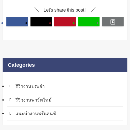
Let's share this post !
Categories
รีวิวงานประจำ
รีวิวงานพาร์ทไทม์
แนะนำงานฟรีแลนซ์