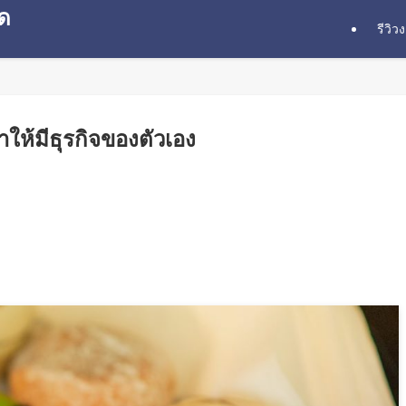
ุด
รีวิว
ทำให้มีธุรกิจของตัวเอง