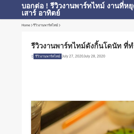
บอกต่อ ! รีวิวงานพาร์ทไทม์ งานที่หย
เสาร์ อาทิตย์
Home
รีวิวงานพาร์ทไทม์
รีวิวงานพาร์ทไทม์ดังกิ้นโดนัท ที่
July 27, 2020
July 28, 2020
รีวิวงานพาร์ทไทม์