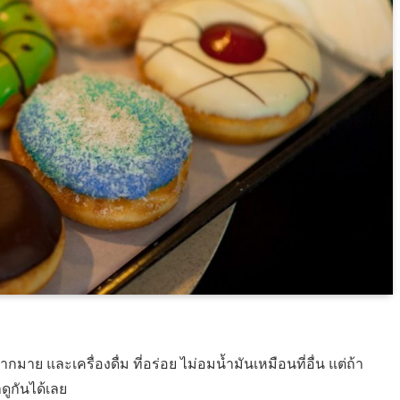
ากมาย และเครื่องดื่ม ที่อร่อย ไม่อมน้ำมันเหมือนที่อื่น แต่ถ้า
ดูกันได้เลย