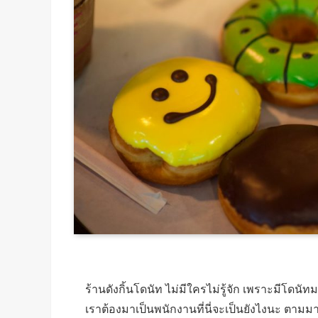
ร้านดังกิ้นโดนัท ไม่มีใครไม่รู้จัก เพราะมีโดนัทม
เราต้องมาเป็นพนักงานที่นี่จะเป็นยังไงนะ ตามมา