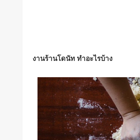
งานร้านโดนัท ทำอะไรบ้าง