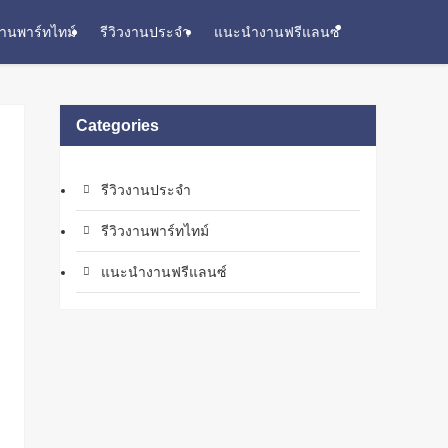
งานพาร์ทไทม์
รีวิวงานประจำ
แนะนำงานฟรีแลนซ์
Categories
รีวิวงานประจำ
รีวิวงานพาร์ทไทม์
แนะนำงานฟรีแลนซ์