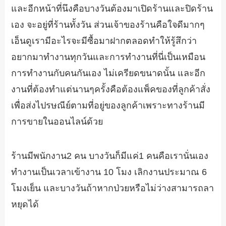
และอีกหน้าที่นึงคือบางวันต้องมาเปิดร้านและปิดร้าน
เอง จะอยู่ที่ร้านทั้งวัน ส่วนเจ้าของร้านคือใจดีมากๆ
เอ็นดูเรามีอะไรจะมีซื้อมาฝากตลอดทำให้รู้สึกว่า
อยากมาทำงานทุกวันและการทำงานที่นี่เป็นเหมือน
การทำงานกับคนกันเอง ไม่เครียดขนาดนั้น และอีก
งานที่ต้องทำแต่นานๆครั้งคือต้องแพ็คของที่ลูกค้าสั่ง
เพื่อส่งไปรษณีย์ตามที่อยู่ของลูกค้าเพราะทางร้านมี
การขายในออนไลน์ด้วย
ร้านมีพนักงาน2 คน บางวันก็มีแค่1 คนคือเรานั่นเอง
ทำงานเป็นเวลาเข้างาน 10 โมง เลิกงานประมาณ 6
โมงเย็น และบางวันถ้าหากป่วยหรือไม่ว่างสามารถลา
หยุดได้