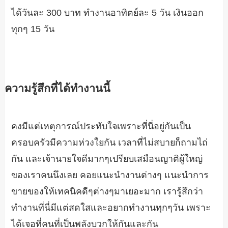
ได้วันละ 300 บาท ทำงานอาทิตย์ละ 5 วัน เงินออก
ทุกๆ 15 วัน
ความรู้สึกที่ได้ทำงานนี้
คงมีแต่เหตุการณ์ประทับใจเพราะที่นี่อยู่กันเป็น
ครอบครัวมีความห่วงใยกัน เวลาที่ไม่สบายก็ถามไถ่
กัน และเจ้านายใจดีมากๆเปรียบเสมือนญาติผู้ใหญ่
ของเราคนนึงเลย คอยแนะนำงานต่างๆ แนะนำการ
ขายของให้เทคนิคดีๆต่างๆมาเยอะมาก เรารู้สึกว่า
ทำงานที่นี่มีแต่สดใสและอยากทำงานทุกๆวัน เพราะ
ได้เจอที่คนที่เป็นพลังบวกให้กันและกัน