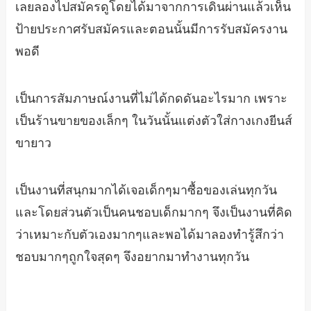
เลยลองไปสมัครดูโดยได้มาจากการเดินผ่านแล้วเห็น
ป้ายประกาศรับสมัครและตอนนั้นมีการรับสมัครงาน
พอดี
เป็นการสัมภาษณ์งานที่ไม่ได้กดดันอะไรมาก เพราะ
เป็นร้านขายของเล็กๆ ในวันนั้นแต่งตัวใส่กางเกงยีนส์
ขายาว
เป็นงานที่สนุกมากได้เจอเด็กๆมาซื้อของเล่นทุกวัน
และโดยส่วนตัวเป็นคนชอบเด็กมากๆ จึงเป็นงานที่คิด
ว่าเหมาะกับตัวเองมากๆและพอได้มาลองทำรู้สึกว่า
ชอบมากๆถูกใจสุดๆ จึงอยากมาทำงานทุกวัน