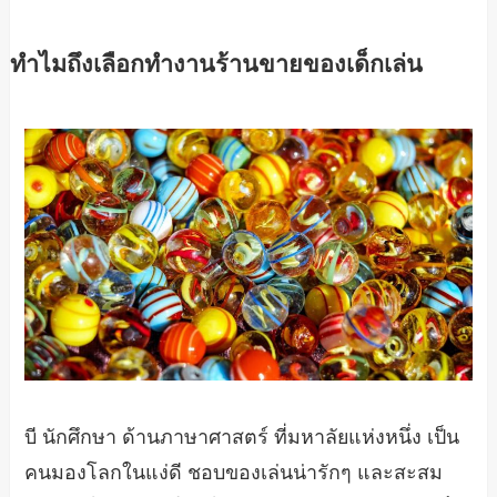
ทำไมถึงเลือกทำงานร้านขายของเด็กเล่น
บี นักศึกษา ด้านภาษาศาสตร์ ที่มหาลัยแห่งหนึ่ง เป็น
คนมองโลกในแง่ดี ชอบของเล่นน่ารักๆ และสะสม