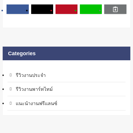
Categories
รีวิวงานประจำ
รีวิวงานพาร์ทไทม์
แนะนำงานฟรีแลนซ์