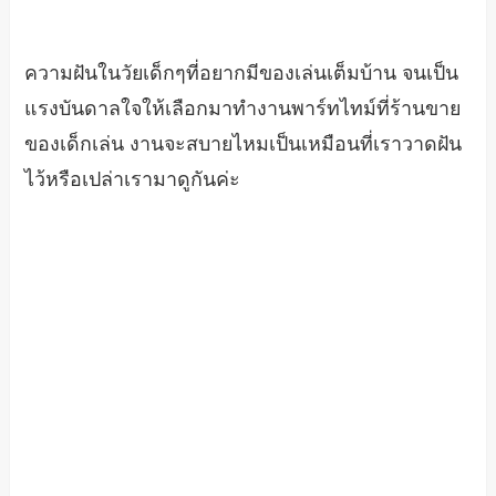
ความฝันในวัยเด็กๆที่อยากมีของเล่นเต็มบ้าน จนเป็น
แรงบันดาลใจให้เลือกมาทำงานพาร์ทไทม์ที่ร้านขาย
ของเด็กเล่น งานจะสบายไหมเป็นเหมือนที่เราวาดฝัน
ไว้หรือเปล่าเรามาดูกันค่ะ