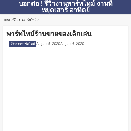
บอกต่อ ! รีวิวงานพาร์ทไทม์ งานที่
หยุดเสาร์ อาทิตย์
Home
รีวิวงานพาร์ทไทม์
พาร์ทไทม์ร้านขายของเด็กเล่น
August 5, 2020
August 6, 2020
รีวิวงานพาร์ทไทม์