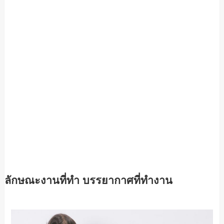
ลักษณะงานที่ทำ บรรยากาศที่ทำงาน