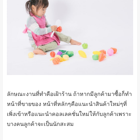
ลักษณะงานที่ทำคือเฝ้าร้าน ถ้าหากมีลูกค้ามาซื้อก็ทำ
หน้าที่ขายของ หน้าที่หลักๆคือแนะนำสินค้าใหม่ๆที่
เพิ่งเข้าหรือแนะนำคอลเลคชั่นใหม่ให้กับลูกค้าเพราะ
บางคนลูกค้าจะเป็นนักสะสม