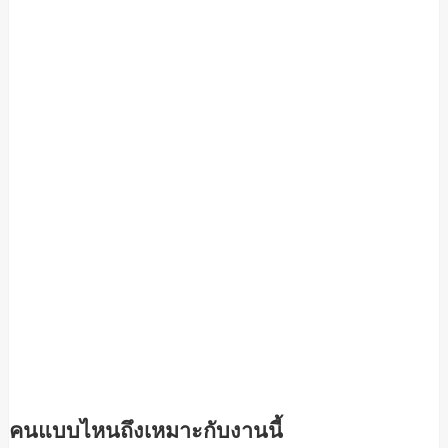
คนแบบไหนถึงเหมาะกับงานนี้