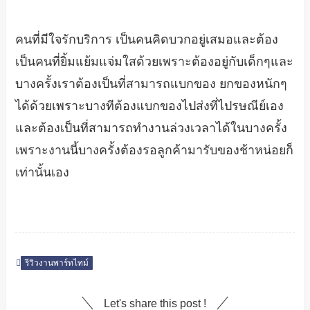
คนที่มีใจรักบริการ เป็นคนคิดบวกอยู่เสมอและต้อง
เป็นคนที่ยิ้มแย้มแจ่มใสด้วยเพราะต้องอยู่กับเด็กๆและ
บางครั้งเราต้องเป็นที่สามารถแบกของ ยกของหนักๆ
ได้ด้วยเพราะบางทีต้องแบกของไปส่งที่ไปรษณีย์เอง
และต้องเป็นที่สามารถทำงานล่วงเวลาได้ในบางครั้ง
เพราะงานนี้บางครั้งต้องรอลูกค้ามารับของช้าหน่อยก็
เท่านั้นเอง
รีวิวงานพาร์ทไทม์
Let's share this post !