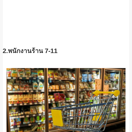
2.พนักงานร้าน 7-11