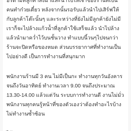
อร์ตามที่ลูกค้าสั่งมาและนำไปให้เจ้าของร้านที่เป็น
คนทำก๋วยเตี๋ยว หลังจากนั้นรอรับแล้วนำไปเสิร์ฟให้
กับลูกค้าโต๊ะนั้นๆ และระหว่างที่ยังไม่มีลูกค้ายังไม่มี
เราก็จะไปล้างแก้วน้ำที่ลูกค้าใช้เสร็จแล้ว นำไปล้าง
แล้วนำมาคว่ำไว้บนชั้นวาง ทำแบบนี้วนๆไปจนกว่า
ร้านจะปิดหรือของหมด ส่วนบรรยากาศที่ทำงานเป็น
ไปอย่างดี เป็นการทำงานที่สนุกมาก
พนักงานร้านมี 3 คน ไม่มีเป็นกะ ทำงานทุกวันอังคาร
จนถึงวันอาทิตย์ ทำงานเวลา 9.00 จนถึงประมาณ
13.30-14.00 แล้วแต่วัน ระบบการทำงานดี งานไม่มั่ว
พนักงานทุกคนรู้หน้าที่ของตัวเองว่าต้องทำอะไรบ้าง
ไม่ทำงานซ้ำซ้อน