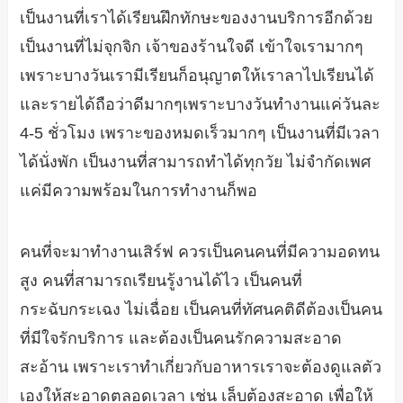
เป็นงานที่เราได้เรียนฝึกทักษะของงานบริการอีกด้วย
เป็นงานที่ไม่จุกจิก เจ้าของร้านใจดี เข้าใจเรามากๆ
เพราะบางวันเรามีเรียนก็อนุญาตให้เราลาไปเรียนได้
และรายได้ถือว่าดีมากๆเพราะบางวันทำงานแค่วันละ
4-5 ชั่วโมง เพราะของหมดเร็วมากๆ เป็นงานที่มีเวลา
ได้นั่งพัก เป็นงานที่สามารถทำได้ทุกวัย ไม่จำกัดเพศ
แค่มีความพร้อมในการทำงานก็พอ
คนที่จะมาทำงานเสิร์ฟ ควรเป็นคนคนที่มีความอดทน
สูง คนที่สามารถเรียนรู้งานได้ไว เป็นคนที่
กระฉับกระเฉง ไม่เฉื่อย เป็นคนที่ทัศนคติดีต้องเป็นคน
ที่มีใจรักบริการ และต้องเป็นคนรักความสะอาด
สะอ้าน เพราะเราทำเกี่ยวกับอาหารเราจะต้องดูแลตัว
เองให้สะอาดตลอดเวลา เช่น เล็บต้องสะอาด เพื่อให้