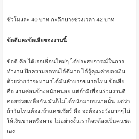
ชั่วโมงละ 40 บาท กะดึกบางช่วงเวลา 42 บาท
ข้อดีและข้อเสียของงานนี้
ข้อดี คือ ได้เจอเพื่อนใหม่ๆ ได้ประสบการณ์ในการ
ทำงาน ฝึกความอดทนได้ดีมาก ได้รู้คุณค่าของเงิน
ด้วยว่ากว่าจะหามาได้มันลำบากขนาดไหน ข้อเสีย
คือ งานค่อนข้างหนักหน่อย แต่ถ้ามีเพื่อนร่วมงานดี
คอยช่วยเหลือกัน มันก็ไม่ได้หนักมากขนาดนั้น แต่ว่า
ถ้าวันไหนต้องเข้าแคชเชียร์ คือ จะต้องระวังมากๆไม่
ให้เงินขาดหรือหาย ไม่อย่างงั้นเราก็จะต้องเป็นคนชด
เอง