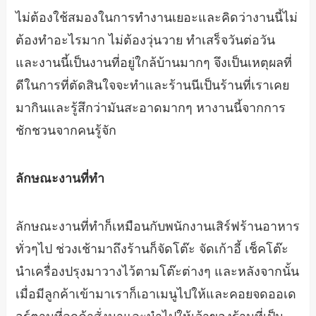
ไม่ต้องใช้สมองในการทำงานเยอะและคิดว่างานนี้ไม่
ต้องทำอะไรมาก ไม่ต้องวุ่นวาย ทำเสร็จวันต่อวัน
และงานนี้เป็นงานที่อยู่ใกล้บ้านมากๆ จึงเป็นเหตุผลที่
ดีในการที่ตัดสินใจจะทำและร้านนีเป็นร้านที่เราเคย
มากินและรู้สึกว่ามันสะอาดมากๆ หางานนี้จากการ
ชักชวนจากคนรู้จัก
ลักษณะงานที่ทำ
ลักษณะงานที่ทำก็เหมือนกับพนักงานเสิร์ฟร้านอาหาร
ทั่วๆไป ช่วงเช้ามาถึงร้านก็จัดโต๊ะ จัดเก้าอี้ เช็คโต๊ะ
นำเครื่องปรุงมาวางไว้ตามโต๊ะต่างๆ และหลังจากนั้น
เมื่อมีลูกค้าเข้ามาเราก็เอาเมนูไปให้และคอยจดออเด