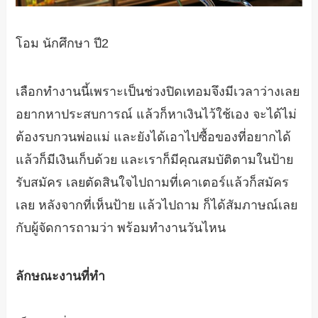
โอม นักศึกษา ปี2
เลือกทำงานนี้เพราะเป็นช่วงปิดเทอมจึงมีเวลาว่างเลย
อยากหาประสบการณ์ แล้วก็หาเงินไว้ใช้เอง จะได้ไม่
ต้องรบกวนพ่อแม่ และยังได้เอาไปซื้อของที่อยากได้
แล้วก็มีเงินเก็บด้วย และเราก็มีคุณสมบัติตามในป้าย
รับสมัคร เลยตัดสินใจไปถามที่เคาเตอร์แล้วก็สมัคร
เลย หลังจากที่เห็นป้าย แล้วไปถาม ก็ได้สัมภาษณ์เลย
กับผู้จัดการถามว่า พร้อมทำงานวันไหน
ลักษณะงานที่ทำ