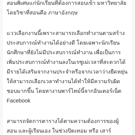
สอนพิเศษแก่นักเรียนที่ต้องการสอบเข้า มหาวิทยาลัย
โดยวิชาที่สอนคือ ภาษาอังกฤษ
แววเลือกงานนี้เพราะสามารถเลือกทำงานตามสร้าง
ประสบการณ์ทำงานได้อย่างดี โดยเฉพาะนักเรียน
นักศึกษาที่ยังไม่มีประสบการณ์ทำงาน เพื่อเป็นการ
เพิ่มประสบการณ์ทำงานลงในเรซูเม่เวลาที่สะดวกได้
มีรายได้เสริมจากงานประจำหรือจากเวลาว่างยืดหยุ่น
ให้สามารถเลือกเวลาทำงานได้ทำให้มีความรับผิด
ชอบมากขึ้น โดยหางานพาร์ไทม์นี้จากอินเตอร์เน็ต
Facebook
สามารถจัดการตารางได้ตามความต้องการของผู้
สอน และผู้เรียนเอง ในช่วงปิดเทอม หรือ เสาร์