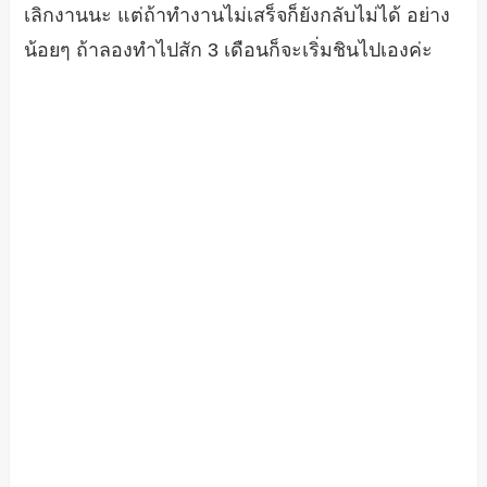
เลิกงานนะ แต่ถ้าทำงานไม่เสร็จก็ยังกลับไม่ได้ อย่าง
น้อยๆ ถ้าลองทำไปสัก 3 เดือนก็จะเริ่มชินไปเองค่ะ