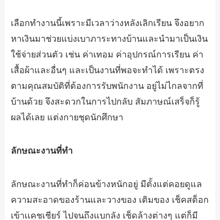
เลือกทำงานนี้เพราะมีเวลาว่างหลังเลิกเรียน จึงอยาก
หาเงินมาช่วยแบ่งเบาภาระทางบ้านและนำมาเป็นเงิน
ใช้จ่ายส่วนตัว เช่น ค่าเทอม ค่าอุปกรณ์การเรียน ค่า
เสื้อผ้าและอื่นๆ และเป็นงานที่พอจะทำได้ เพราะตรง
ตามคุณสมบัติที่ต้องการรับพนักงาน อยู่ไม่ไกลจากที่
บ้านด้วย จึงสะดวกในการไปกลับ สัมภาษณ์เสร็จก็รู้
ผลได้เลย แต่งกายชุดนักศึกษา
ลักษณะงานที่ทำ
ลักษณะงานที่ทำก็ค่อนข้างหนักอยู่ มีตั้งแต่คอยดูแล
ความสะอาดของร้านและวางของ เติมของ เช็คสต็อก
เข้าเเคชเชียร์ ไปจนถึงแบกลัง เช็ดล้างต่างๆ แต่ก็มี