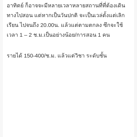
อาทิตย์ ก็อาจจะมีหลายเวลาหลายสถานที่ที่ต้องเดิน
ทางไปสอน แต่หากเป็นวันปกติ จะเป็นเวล่ตั้งแต่เลิก
เรียน ไปจนถึง 20.00น. แล้วแต่ตามตกลง ซึกจะใช้
เวลา 1 – 2 ช.ม.เป็นอย่างน้อย/การสอน 1 คน
รายได้ 150-400/ช.ม. แล้วแต่วิชา ระดับชั้น