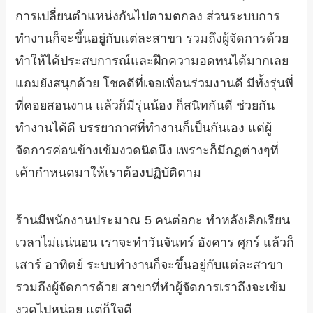
การเปลี่ยนตำแหน่งกันไปตามตกลง ส่วนระบบการ
ทำงานก็จะขึ้นอยู่กับแต่ละสาขา รวมถึงผู้จัดการด้วย
ทำให้ได้ประสบการณ์และฝึกความอดทนได้มากเลย
แถมยังสนุกด้วย โชคดีที่เจอเพื่อนร่วมงานดี มีทั้งรุ่นพี่
ที่คอยสอนงาน แล้วก็มีรุ่นน้อง ก็สนิทกันดี ช่วยกัน
ทำงานได้ดี บรรยากาศที่ทำงานก็เป็นกันเอง แต่ผู้
จัดการค่อนข้างเข้มงวดนิดนึง เพราะก็มีกฎต่างๆที่
เค้ากำหนดมาให้เราต้องปฏิบัติตาม
ร้านมีพนักงานประมาณ 5 คนต่อกะ ทำหลังเลิกเรียน
เวลาไม่แน่นอน เราจะทำวันจันทร์ อังคาร ศุกร์ แล้วก็
เสาร์ อาทิตย์ ระบบทำงานก็จะขึ้นอยู่กับแต่ละสาขา
รวมถึงผู้จัดการด้วย สาขาที่ทำผู้จัดการเราถึงจะเข้ม
งวดไปหน่อย แต่ก็ใจดี