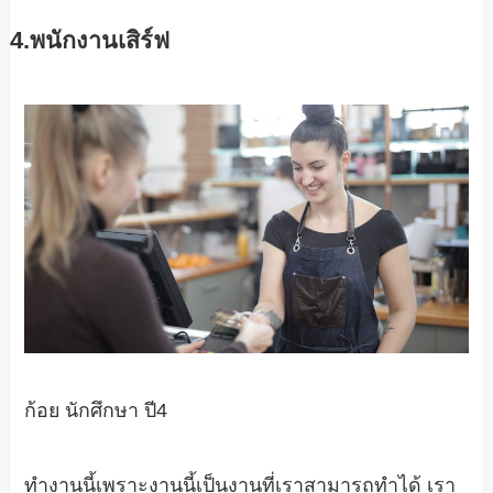
4.พนักงานเสิร์ฟ
ก้อย นักศึกษา ปี4
ทำงานนี้เพราะงานนี้เป็นงานที่เราสามารถทำได้ เรา