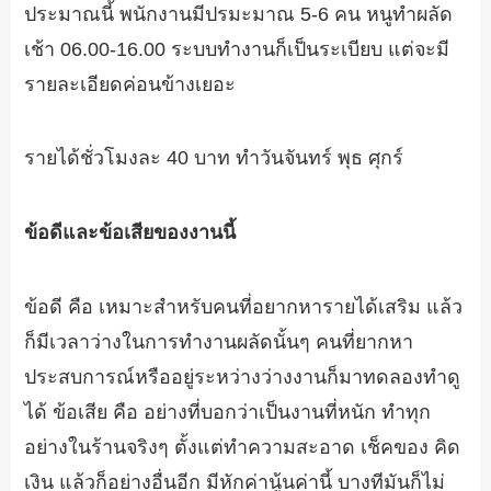
ประมาณนี้ พนักงานมีปรมะมาณ 5-6 คน หนูทำผลัด
เช้า 06.00-16.00 ระบบทำงานก็เป็นระเบียบ แต่จะมี
รายละเอียดค่อนข้างเยอะ
รายได้ชั่วโมงละ 40 บาท ทำวันจันทร์ พุธ ศุกร์
ข้อดีและข้อเสียของงานนี้
ข้อดี คือ เหมาะสำหรับคนที่อยากหารายได้เสริม แล้ว
ก็มีเวลาว่างในการทำงานผลัดนั้นๆ คนที่ยากหา
ประสบการณ์หรืออยู่ระหว่างว่างงานก็มาทดลองทำดู
ได้ ข้อเสีย คือ อย่างที่บอกว่าเป็นงานที่หนัก ทำทุก
อย่างในร้านจริงๆ ตั้งแต่ทำความสะอาด เช็คของ คิด
เงิน แล้วก็อย่างอื่นอีก มีหักค่านู้นค่านี้ บางทีมันก็ไม่