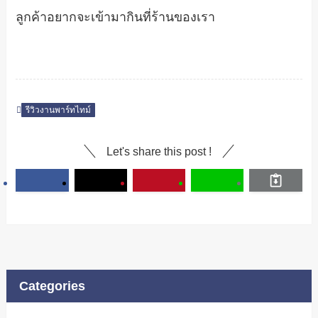
ลูกค้าอยากจะเข้ามากินที่ร้านของเรา
รีวิวงานพาร์ทไทม์
Let's share this post !
Categories