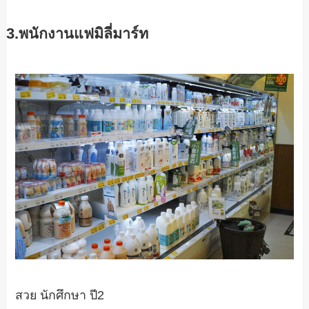
3.พนักงานแฟมิลี่มาร์ท
สวย นักศึกษา ปี2