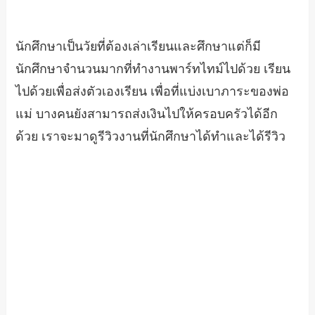
นักศึกษาเป็นวัยที่ต้องเล่าเรียนและศึกษาแต่ก็มี
นักศึกษาจำนวนมากที่ทำงานพาร์ทไทม์ไปด้วย เรียน
ไปด้วยเพื่อส่งตัวเองเรียน เพื่อที่แบ่งเบาภาระของพ่อ
แม่ บางคนยังสามารถส่งเงินไปให้ครอบครัวได้อีก
ด้วย เราจะมาดูรีวิวงานที่นักศึกษาได้ทำและได้รีวิว