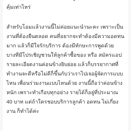
คุ้มเท่าไหร่
สำหรับโอมแล้วงานนี้ไม่ค่อยแนะนำนะคะ เพราะเป็น
งานที่ต้องยืนตลอด คนที่อยากจะทำต้องมีความอดทน
มาก แล้วก็มีใจรักบริการ ต้องมีทักษะการพูดด้วย
บางทีมีโปรเชิญชวนให้ลูกค้าซื้อของ หรือ สมัครแอป
รายละเอียดงานค่อนข้างยิบย่อย แล้วก็บรรยากาศที่
ทำงานจะดีหรือไม่ดีก็ขึ้นกับว่าเราไปเจอผู้จัดการแบบ
ไหน เพื่อนร่วมงานแบบไหนด้วย งานนี้ถือว่าค่อนข้าง
หนัก เพราะทำเกือบทุกอย่าง รายได้ก็อยู่ที่ประมาณ
40 บาท แต่ถ้าใครชอบบริการลูกค้า อดทน ไม่เกี่ยง
งาน ก็ทำได้ค่ะ