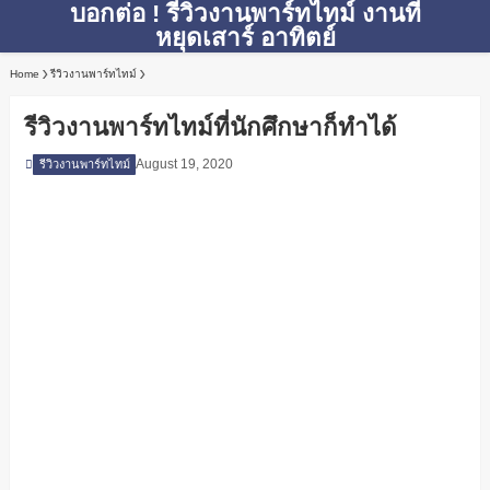
บอกต่อ ! รีวิวงานพาร์ทไทม์ งานที่
หยุดเสาร์ อาทิตย์
Home
รีวิวงานพาร์ทไทม์
รีวิวงานพาร์ทไทม์ที่นักศึกษาก็ทำได้
August 19, 2020
รีวิวงานพาร์ทไทม์