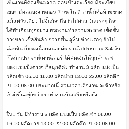
เป็นงานที่ต้องยืนตลอด ค่อนข้างละเอียด มีระเบียบ
เยอะ มีทดลองงานก่อน 7 วัน ใน 7 วันนี้ ก็คือห้ามขาด
แม้แต่วันเดียว ไม่งั้นก็จะถือว่าไม่ผ่าน วันแรกๆ ก็จะ
ได้ทำเกือบทุกอย่าง พวกงานทำความสะอาด เช็ดชั้น
วางของ เช็คสินค้า กวาดพื้น ถูพื้น ช่วงแรกๆ ยังไม่
ค่อยชิน ก็จะเหนื่อยหน่อยค่ะ ผ่านไปประมาณ 3-4 วัน
ก็ได้มาประจำที่เคาน์เตอร์ ได้คิดเงินให้ลูกค้า เวฟ
ของแช่แข็งต่างๆ ก็สนุกดีค่ะ ทำงาน 3 ผลัด แบ่งเป็น
ผลัดเช้า 06.00-16.00 ผลัดบ่าย 13.00-22.00 ผลัดดึก
21.00-08.00 ประมาณนี้ ส่วนเวลาเลิกงาน จะช้าหรือ
เร็วก็ขึ้นอยู่กับว่าเราทำงานนั้นเสร็จหรือยัง
ใน1 วัน มีทำงาน 3 ผลัด แบ่งเป็น ผลัดเช้า 06.00-
16.00 ผลัดบ่าย 13.00-22.00 ผลัดดึก 21.00-08.00