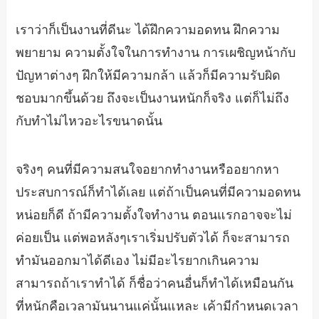
เราว่าก็เป็นงานที่ดีนะ ได้ฝึกความอดทน ฝึกความ
พยายาม ความตั้งใจในการทำงาน การเผชิญหน้ากับ
ปัญหาต่างๆ ฝึกให้มีความกล้า แล้วก็มีความรับผิด
ชอบมากขึ้นด้วย ถึงจะเป็นงานหนักก็จริง แต่ก็ไม่ถึง
กับทำไม่ไหวอะไรขนาดนั้น
จริงๆ คนที่มีความสนใจอยากทำงานหรืออยากหา
ประสบการณ์ก็ทำได้เลย แต่ถ้าเป็นคนที่มีความอดทน
หน่อยก็ดี ถ้ามีความตั้งใจทำงาน ตอนแรกอาจจะไม่
ค่อยเป็น แต่พอหลังๆเราเริ่มปรับตัวได้ ก็จะสามารถ
ทำมันออกมาได้ดีเอง ไม่มีอะไรยากเกินความ
สามารถถ้าเราทำได้ ก็ชื่อว่าคนอื่นก็ทำได้เหมือนกัน
ที่หนักคือเวลามันนานแค่นั้นแหละ เค้ามีกำหนดเวลา