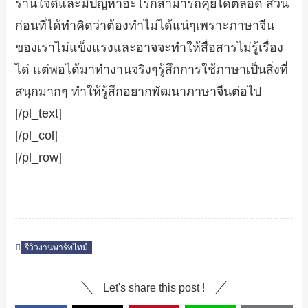
ร้านใจดีและมีปัญหาอะไรก็สามารถคุยได้ตลอด ส่วน
ก่อนที่ได้ทำคิดว่าต้องทำไม่ได้แน่ๆเพราะภาษาจีน
ของเราไม่แข็งแรงและอาจจะทำให้สื่อสารไม่รู้เรื่อง
ได่ แต่พอได้มาทำงานจริงๆรู้สึกการใช้ภาษาเป็นสิ่งที่
สนุกมากๆ ทำให้รู้สึกอยากพัฒนาภาษาจีนต่อไป
[/pl_text]
[/pl_col]
[/pl_row]
รีวิวงานพาร์ทไทม์
Let's share this post !