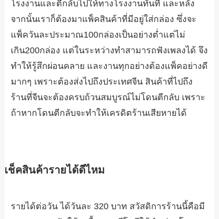
โรงงานและตีกลับไปให้ทางโรงงานทันที และหลัง
จากนั้นเราก็ต้องมาแพ็คสินค้าที่มีอยู่ใส่กล่อง ซึ่งจะ
แพ็ควันละประมาณ100กล่องเป็นอย่างต่ำแต่ไม่
เกิน200กล่อง แต่ในระหว่างทำสามารถฟังเพลงได้ จึง
ทำให้รู้สึกผ่อนคลาย และงานทุกอย่างต้องแพ็คอย่างดี
มากๆ เพราะต้องส่งไปถึงประเทศจีน สินค้าที่ไปถึง
ร้านที่จีนจะต้องครบถ้วนสมบูรณ์ไม่โดนตีกลับ เพราะ
ถ้าหากโดนตีกลับจะทำให้เครดิตร้านเสียหายได้
เช็คสินค้ารายได้ดีไหม
รายได้ต่อวัน ได้วันละ 320 บาท สวัสดิการร้านนี้คือมี