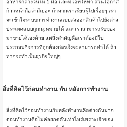
อาหารกลางวันให้ 1 มื้อ และมีโอทีให้ทำ ส่วนโอกาส
ก้าวหน้าถือว่ามีเยอะ ถ้าหากเราเรียนรู้ไปเรื่อยๆ เรา
จะเข้าใจระบบการทำงานแบบส่งออกสินค้าไปยังต่าง
ประเทศแบบถูกกฎหมายได้ และเราสามารถรับของ
มาขายได้เองด้วย แต่สิ่งสำคัญคือเราต้องมีใบ
ประกอบกิจการที่ถูกต้องก่อนจึงจะสามารถทำได้ ถ้า
หากจะทำเป็นธุรกิจใหญ่ๆ
สิ่งที่คิดไว้ก่อนทำงาน กับ หลังการทำงาน
สิ่งที่คิดไว้ก่อนทำงานกับหลังทำงานคือต่างกันมาก
ตอนทำงานคือไม่ค่อยกดดันเท่าไหร่เพราะเจ้าของ