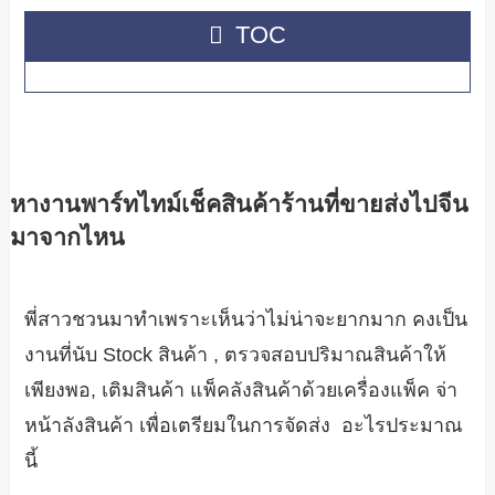
TOC
หางานพาร์ทไทม์เช็คสินค้าร้านที่ขายส่งไปจีน
มาจากไหน
พี่สาวชวนมาทำเพราะเห็นว่าไม่น่าจะยากมาก คงเป็น
งานที่นับ Stock สินค้า , ตรวจสอบปริมาณสินค้าให้
เพียงพอ, เติมสินค้า แพ็คลังสินค้าด้วยเครื่องแพ็ค จ่า
หน้าลังสินค้า เพื่อเตรียมในการจัดส่ง อะไรประมาณ
นี้