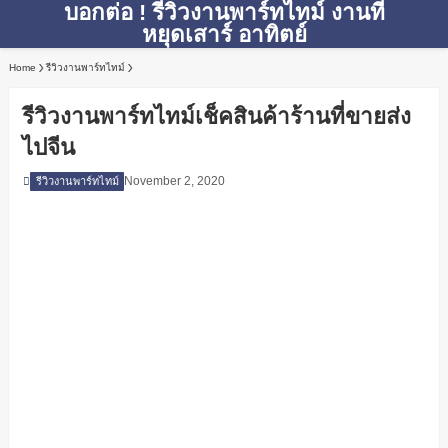
บอกต่อ ! รีวิวงานพาร์ทไทม์ งานที่
หยุดเสาร์ อาทิตย์
Home
รีวิวงานพาร์ทไทม์
รีวิวงานพาร์ทไทม์เช็คสินค้าร้านที่ขายส่ง
ไปจีน
November 2, 2020
รีวิวงานพาร์ทไทม์