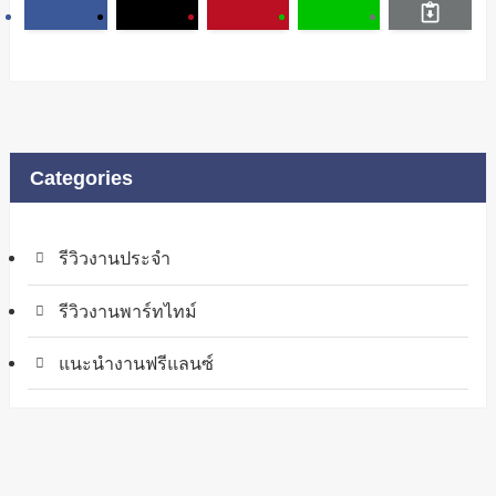
Categories
รีวิวงานประจำ
รีวิวงานพาร์ทไทม์
แนะนำงานฟรีแลนซ์