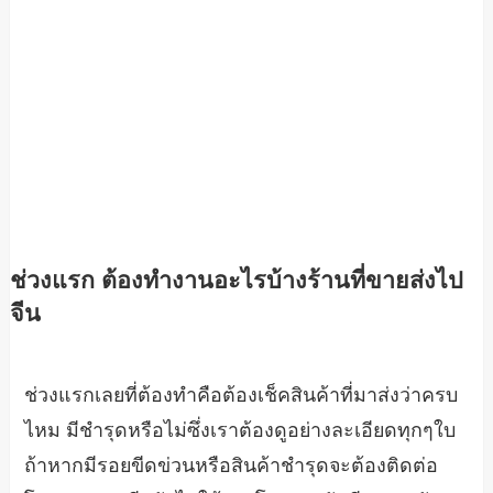
ช่วงแรก ต้องทำงานอะไรบ้างร้านที่ขายส่งไป
จีน
ช่วงแรกเลยที่ต้องทำคือต้องเช็คสินค้าที่มาส่งว่าครบ
ไหม มีชำรุดหรือไม่ซึ่งเราต้องดูอย่างละเอียดทุกๆใบ
ถ้าหากมีรอยขีดข่วนหรือสินค้าชำรุดจะต้องติดต่อ