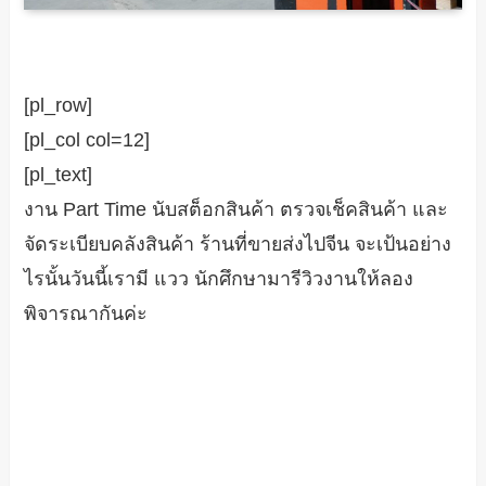
[pl_row]
[pl_col col=12]
[pl_text]
งาน Part Time นับสต็อกสินค้า ตรวจเช็คสินค้า และ
จัดระเบียบคลังสินค้า ร้านที่ขายส่งไปจีน จะเป้นอย่าง
ไรนั้นวันนี้เรามี แวว นักศึกษามารีวิวงานให้ลอง
พิจารณากันค่ะ