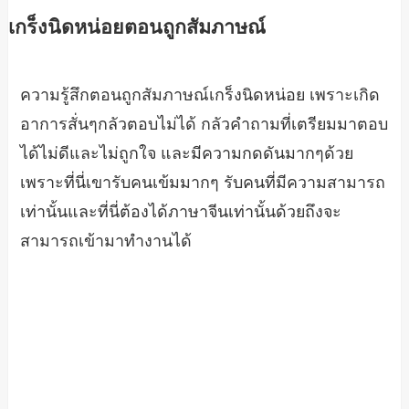
เกร็งนิดหน่อยตอนถูกสัมภาษณ์
ความรู้สึกตอนถูกสัมภาษณ์เกร็งนิดหน่อย เพราะเกิด
อาการสั่นๆกลัวตอบไม่ได้ กลัวคำถามที่เตรียมมาตอบ
ได้ไม่ดีและไม่ถูกใจ และมีความกดดันมากๆด้วย
เพราะที่นี่เขารับคนเข้มมากๆ รับคนที่มีความสามารถ
เท่านั้นและที่นี่ต้องได้ภาษาจีนเท่านั้นด้วยถึงจะ
สามารถเข้ามาทำงานได้