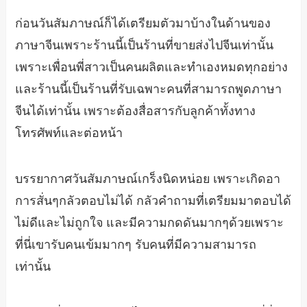
ก่อนวันสัมภาษณ์ก็ได้เตรียมตัวมาบ้างในด้านของ
ภาษาจีนเพราะร้านนี้เป็นร้านที่ขายส่งไปจีนเท่านั้น
เพราะเพื่อนพี่สาวเป็นคนผลิตและทำเองหมดทุกอย่าง
และร้านนี้เป็นร้านที่รับเฉพาะคนที่สามารถพูดภาษา
จีนได้เท่านั้น เพราะต้องสื่อสารกับลูกค้าทั้งทาง
โทรศัพท์และต่อหน้า
บรรยากาศวันสัมภาษณ์เกร็งนิดหน่อย เพราะเกิดอา
การสั่นๆกลัวตอบไม่ได้ กลัวคำถามที่เตรียมมาตอบได้
ไม่ดีและไม่ถูกใจ และมีความกดดันมากๆด้วยเพราะ
ที่นี่เขารับคนเข้มมากๆ รับคนที่มีความสามารถ
เท่านั้น