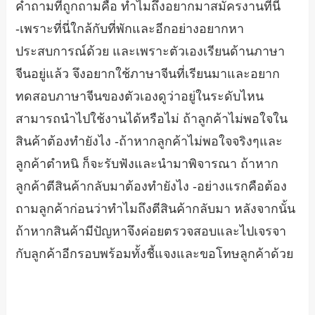
คำถามที่ถูกถามคือ ทำไมถึงอยากมาสมัครงานที่นี่
-เพราะที่นี่ใกล้กับที่พักและอีกอย่างอยากหา
ประสบการณ์ด้วย และเพราะตัวเองเรียนด้านภาษา
จีนอยู่แล้ว จึงอยากใช้ภาษาจีนที่เรียนมาและอยาก
ทดสอบภาษาจีนของตัวเองดูว่าอยู่ในระดับไหน
สามารถนำไปใช้งานได้หรือไม่ ถ้าลูกค้าไม่พอใจใน
สินค้าต้องทำยังไง -ถ้าหากลูกค้าไม่พอใจจริงๆและ
ลูกค้าตำหนิ ก็จะรับฟังและนำมาพิจารณา ถ้าหาก
ลูกค้าตีสินค้ากลับมาต้องทำยังไง -อย่างแรกคือต้อง
ถามลูกค้าก่อนว่าทำไมถึงตีสินค้ากลับมา หลังจากนั้น
ถ้าหากสินค้ามีปัญหาจึงค่อยตรวจสอบและไปเจรจา
กับลูกค้าอีกรอบพร้อมทั้งชี้แจงและขอโทษลูกค้าด้วย