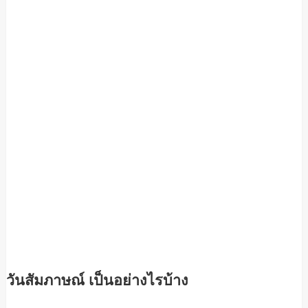
วันสัมภาษณ์ เป็นอย่างไรบ้าง