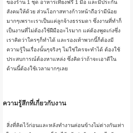
ของร้าน 1 ชุด อาหารเที่ยงฟรี 1 มื้อ และมีประกัน
สังคมให้ด้วย ส่วนโอกาสทางก้าวหน้าถือว่ามีน้อย
มากๆเพราะเราเป็นแค่ลูกจ้างธรรมดา ซึ่งงานที่ทำก็
เป็นงานที่ไม่ต้องใช้ฝีมืออะไรมาก แค่ต้องพูดเก่งซึ่ง
เราคิดว่าใครๆก็ทำได้ และรองเท้าพวกนี้ก็ต้องมี
ความรู้ในเรื่องนั้นๆจริงๆ ไม่ใช่ใครจะทำได้ ต้องใช้
ประสบการณ์ต้องหาแหล่ง ซึ่งคิดว่าถ้าจะเอาดีใน
ด้านนี้ต้องใช้เวลามากๆเลย
ความรู้สึกที่เกี่ยวกับงาน
สิ่งที่คิดไว้ก่อนและหลังทำงานค่อนข้างไม่ต่างกันเท่า