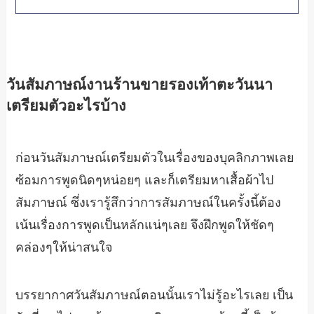
วันสัมภาษณ์งานร้านขายรองเท้าตะวันนา
เตรียมตัวอะไรบ้าง
ก่อนวันสัมภาษณ์เตรียมตัวในเรื่องของบุคลิกภาพเลย
ซ้อมการพูดนิดๆหน่อยๆ และก็เตรียมหาเสื้อผ้าไป
สัมภาษณ์ ซึ่งเรารู้สึกว่าการสัมภาษณ์ในครั้งนี้ต้อง
เน้นเรื่องการพูดเป็นหลักแน่ๆเลย จึงฝึกพูดให้ชัดๆ
คล่องๆให้น่าสนใจ
บรรยากาศวันสัมภาษณ์ตอนนั้นเราไม่รู้อะไรเลย เป็น