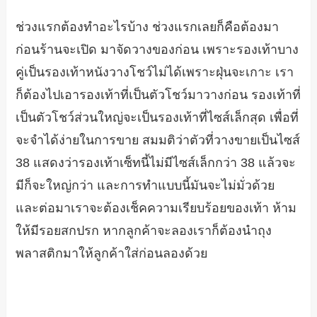
ช่วงแรกต้องทำอะไรบ้าง ช่วงแรกเลยก็คือต้องมา
ก่อนร้านจะเปิด มาจัดวางของก่อน เพราะรองเท้าบาง
คู่เป็นรองเท้าหนังวางโชว์ไม่ได้เพราะฝุ่นจะเกาะ เรา
ก็ต้องไปเอารองเท้าที่เป็นตัวโชว์มาวางก่อน รองเท้าที่
เป็นตัวโชว์ส่วนใหญ่จะเป็นรองเท้าที่ไซส์เล็กสุด เพื่อที่
จะจำได้ง่ายในการขาย สมมติว่าตัวที่วางขายเป็นไซส์
38 แสดงว่ารองเท้าเซ็ทนี้ไม่มีไซส์เล็กกว่า 38 แล้วจะ
มีก็จะใหญ่กว่า และการทำแบบนี้มันจะไม่มั่วด้วย
และต่อมาเราจะต้องเช็คความเรียบร้อยของเท้า ห้าม
ให้มีรอยสกปรก หากลูกค้าจะลองเราก็ต้องนำถุง
พลาสติกมาให้ลูกค้าใส่ก่อนลองด้วย