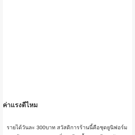
ค่าแรงดีไหม
รายได้วันละ 300บาท สวัสดิการร้านนี้คือชุดยูนิฟอร์ม