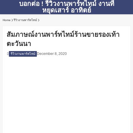
บอกต่อ ! รีวิวงานพาร์ทไทม์ งานที่
หยุดเสาร์ อาทิตย์
Home
รีวิวงานพาร์ทไทม์
สัมภาษณ์งานพาร์ทไทม์ร้านขายรองเท้า
ตะวันนา
December 8, 2020
รีวิวงานพาร์ทไทม์