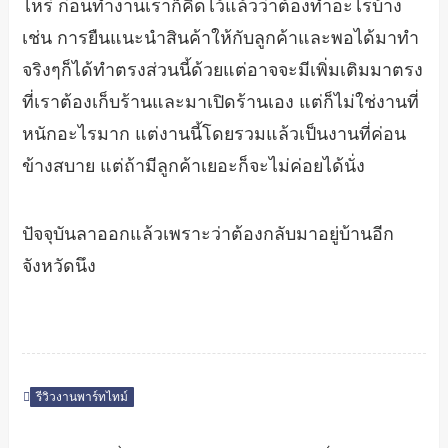
ไหร่ ก่อนทำงานเราก็คิดไว้แล้วว่าต้องทำอะไรบ้าง
เช่น การยืนแนะนำสินค้าให้กับลูกค้าและพอได้มาทำ
จริงๆก็ได้ทำตรงส่วนนี้ด้วยแต่อาจจะมีเพิ่มเติมมาตรง
ที่เราต้องเก็บร้านและมาเปิดร้านเอง แต่ก็ไม่ใช่งานที่
หนักอะไรมาก แต่งานนี้โดยรวมแล้วเป็นงานที่ค่อน
ข้างสบาย แต่ถ้ามีลูกค้าเยอะก็จะไม่ค่อยได้นั่ง
ปัจจุบันลาออกแล้วเพราะว่าต้องกลับมาอยู่บ้านอีก
จังหวัดนึง
รีวิวงานพาร์ทไทม์