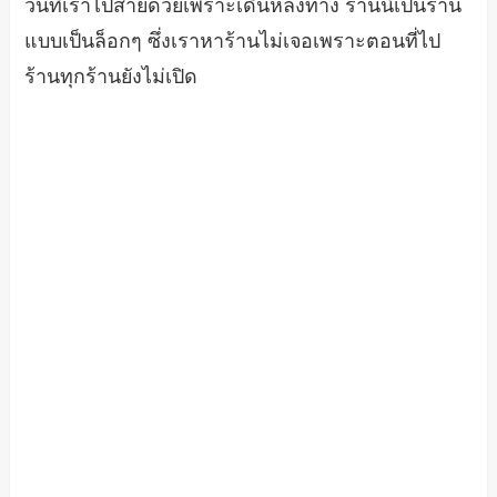
วันที่เราไปสายด้วยเพราะเดินหลงทาง ร้านนี้เป็นร้าน
แบบเป็นล็อกๆ ซึ่งเราหาร้านไม่เจอเพราะตอนที่ไป
ร้านทุกร้านยังไม่เปิด