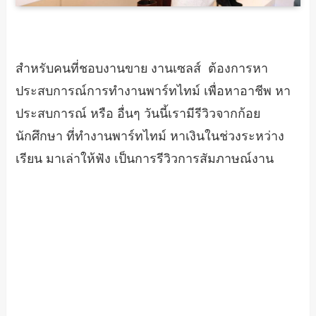
สำหรับคนที่ชอบงานขาย งานเซลส์ ต้องการหา
ประสบการณ์การทำงานพาร์ทไทม์ เพื่อหาอาชีพ หา
ประสบการณ์ หรือ อื่นๆ วันนี้เรามีรีวิวจากก้อย
นักศึกษา ที่ทำงานพาร์ทไทม์ หาเงินในช่วงระหว่าง
เรียน มาเล่าให้ฟัง เป็นการรีวิวการสัมภาษณ์งาน