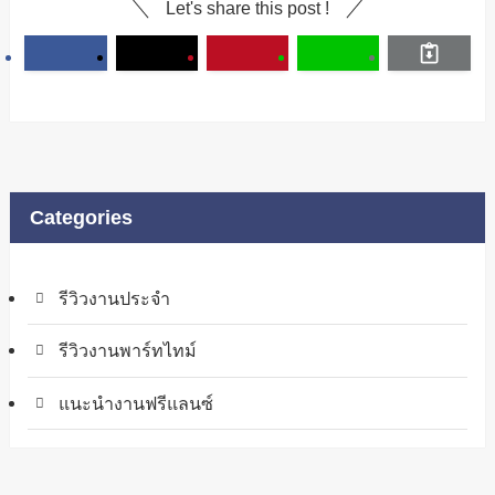
Let's share this post !
Categories
รีวิวงานประจำ
รีวิวงานพาร์ทไทม์
แนะนำงานฟรีแลนซ์