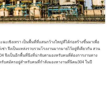
เชิงเทรา เป็นพื้นที่ที่แสนกว้างใหญ่ที่ได้ก่อสร้างขึ้นมาเพื่อ
เช่า จึงเป็นแหล่งรวบรวมโรงงานมากมายไว้อยู่ที่เดียวกัน สวน
04 จึงเป็นอีกพื้นที่นึงที่น่าจับตามองหรับคนที่ต้องการงานทาง
ิดรับสมัครอยู่สำหรับคนที่กำลังมองหางานที่นิคม304 ในปี