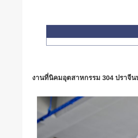
งานที่นิคมอุตสาหกรรม 304 ปราจีนบุ