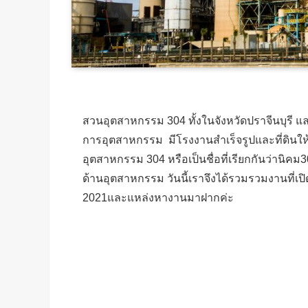
สวนอุตสาหกรรม 304 ทั้งในจังหวัดปราจีนบุรี และฉะ
การอุตสาหกรรม มีโรงงานสำเร็จรูปและที่ดินให้
อุตสาหกรรม 304 หรือเป็นชื่อที่เรียกกันว่านิคม3
ด้านอุตสาหกรรม วันนี้เราจึงได้รวมรวมงานที่เป
2021และแหล่งหางานมาฝากค่ะ