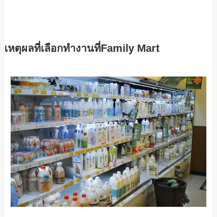
เหตุผลที่เลือกทำงานที่Family Mart