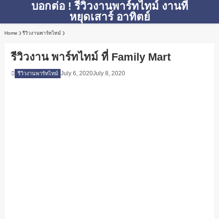
บอกต่อ ! รีวิวงานพาร์ทไทม์ งานที่
หยุดเสาร์ อาทิตย์
Home
รีวิวงานพาร์ทไทม์
รีวิวงาน พาร์ทไทม์ ที่ Family Mart
July 6, 2020
July 8, 2020
รีวิวงานพาร์ทไทม์