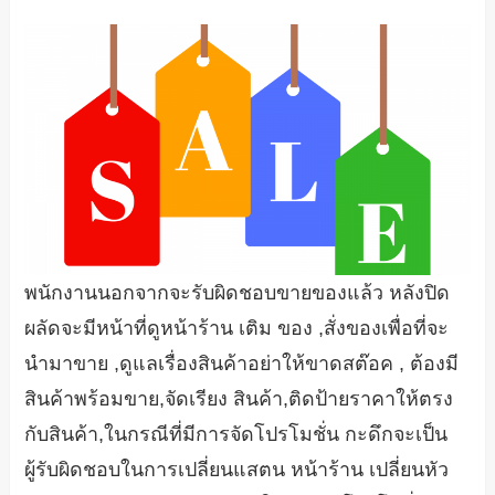
พนักงานนอกจากจะรับผิดชอบขายของแล้ว หลังปิด
ผลัดจะมีหน้าที่ดูหน้าร้าน เติม ของ ,สั่งของเพื่อที่จะ
นำมาขาย ,ดูแลเรื่องสินค้าอย่าให้ขาดสต๊อค , ต้องมี
สินค้าพร้อมขาย,จัดเรียง สินค้า,ติดป้ายราคาให้ตรง
กับสินค้า,ในกรณีที่มีการจัดโปรโมชั่น กะดึกจะเป็น
ผู้รับผิดชอบในการเปลี่ยนแสตน หน้าร้าน เปลี่ยนหัว