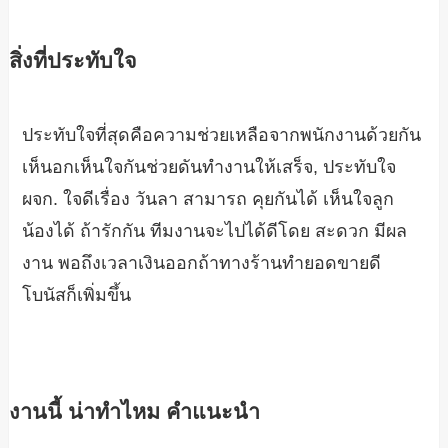
สิ่งที่ประทับใจ
ประทับใจที่สุดคือความช่วยเหลือจากพนักงานด้วยกัน
เห็นอกเห็นใจกันช่วยดันทำงานให้เสร็จ, ประทับใจ
ผจก. ใจดีเรื่อง วันลา สามารถ คุยกันได้ เห็นใจลูก
น้องได้ ถ้ารักกัน ทีมงานจะไปได้ดีโดย สะดวก มีผล
งาน พอถึงเวลาเงินออกถ้าทางร้านทำยอดขายดี
โบนัสก็เพิ่มขึ้น
งานนี้ น่าทำไหม คำแนะนำ