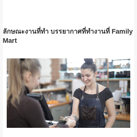
ลักษณะงานที่ทำ บรรยากาศที่ทำงานที่ Family
Mart