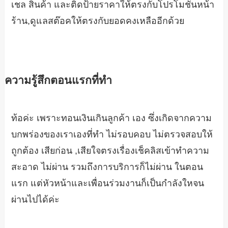
เชล สินค้า และติดป้ายราคาให้ตรงกับโปรโมชั่นหน้า
ร้าน,ดูแลสต๊อคให้ตรงกับยอดคงเหลืออีกด้วย
ความรู้สึกตอนแรกที่ทำ
ท้อค่ะ เพราะทอนเงินเกินลูกค้า เอง ซึ่งเกิดจากความ
บกพร่องของเราเองที่ทำ ไม่รอบคอบ ไม่ตรวจสอบให้
ถูกต้อง เสียก่อน ,เสียใจตรงเรื่องเช็คลิสเข้าทำความ
สะอาด ไม่ผ่าน รวมถึงการบริการก็ไม่ผ่าน ในตอน
แรก แต่หัวหน้าและเพื่อนร่วมงานก็เป็นกำลังใหจน
ผ่านไปได้ค่ะ