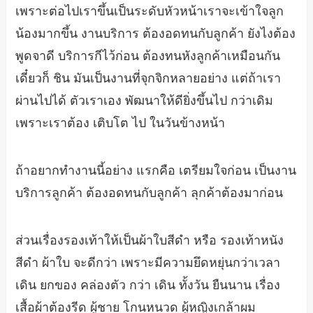
เพราะต่อไปเราขึ้นเป็นระดับหัวหน้าเราจะเข้าใจลูก
น้องมากขึ้น งานบริการ ต้องอดทนกับลูกค้า ยังไงต้อง
พูดจาดี บริการกีไว้ก่อน ต้องทนหังลูกค้าเหมือนกัน
เดี๋ยวก็ ชิน มันเป็นงานที่จุกจิกหลายอย่าง แต่ถ้าเรา
ผ่านไปได้ ตัวเราเอง พัฒนาให้ดียิ่งขึ้นไป กว่าเดิม
เพราะเราต้อง เติบโต ไป ในวันข้างหน้า
ถ้าอยากทำงานนี้อย่าง แรกคือ เตรียมใจก่อน เป็นงาน
บริการลูกค้า ต้องอดทนกับลูกค้า ลุกค้าต้องมาก่อน
ส่วนเรื่องรองเท้าให้เป็นผ้าใบสีดำ หรือ รองเท้าหนัง
สีดำ ผ้าใบ จะดีกว่า เพราะมีความยึดหยุ่นกว่าเวลา
เดิน ยกของ คล่องตัว กว่า เดิน ทั้งวัน ยืนนาน เรื่อง
เสื้อผ้าต้องรีด ผู้ชาย โกนหนวด ผู้หญิงเกล้าผม