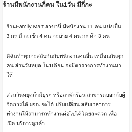
ร้านมีพนักงานกี่คน ใน1วัน มีกี่กะ
ร้านFamily Mart สาขานี้ มีพนักงาน 11 คน แบ่งเป็น
3 กะ มี กะเช้า 4 คน กะบ่าย 4 คน กะ ดึก 3 คน
ดิฉันทำทุกกะสลับกันกับพนักงานคนอื่น เหมือนกันทุก
คน ส่วนวันหยุด ใน1เดือน จะมีตารางการทำงานมา
ให้
ส่วนวันหยุดถ้ามีธุระ หรือลาพักร้อน สามารถบอกกับผู้
จัดการได้ ผจก. จะได้ ปรับเปลี่ยน สลับเวลาการ
ทำงานให้สามารถทำงานต่อไปได้โดยสะดวก เพื่อ
เปิด บริการลูกค้า