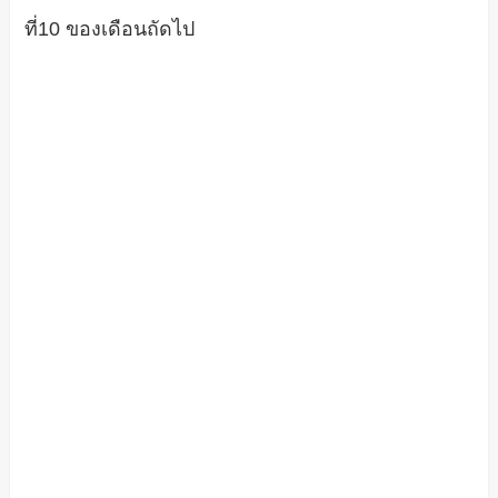
ที่10 ของเดือนถัดไป