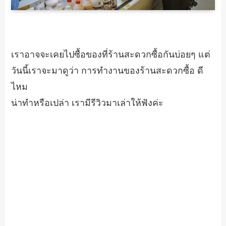
เราอาจจะเคยไปซื้อของที่ร้านสะดวกซื้อกันบ่อยๆ แต่
วันนี้เราจะมาดูว่า การทำงานของร้านสะดวกซื้อ ดี
ไหม
น่าทำหรือเปล่า เรามีรีวิวมาเล่าให้ฟังค่ะ