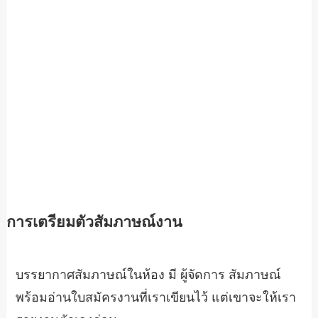
การเตรียมตัวสัมภาษณ์งาน
บรรยากาศสัมภาษณ์ในห้อง มี ผู้จัดการ สัมภาษณ์
พร้อมอ่านใบสมัครงานที่เราเขียนไว้ แต่เขาจะให้เรา