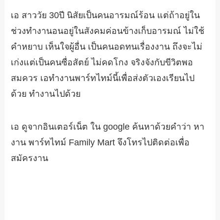
เอ สาววัย 30ปี นิสัยเป็นคนอารมณ์ร้อน แต่ถ้าอยู่ใน
ช่วงทำงานอนอยู่ในสังคมค่อนข้างเก็บอารมณ์ ไม่ใช้
คำหยาบ เห็นใจผู้อื่น เป็นคนอดทนเรื่องงาน ถึงจะไม่
เก่งแต่เป็นคนซื่อสัตย์ ไม่คดโกง จริงจังกับขีวิตพอ
สมควร เอทำงานพาร์ทไทม์นี้เพื่อส่งตัวเองเรียนไป
ด้วย ทำงานไปด้วย
เอ ดูจากอินเตอร์เน็ต ใน google ค้นหาด้วยคำว่า หา
งาน พาร์ทไทม์ Family Mart จึงโทรไปติดต่อเพื่อ
สมัครงาน