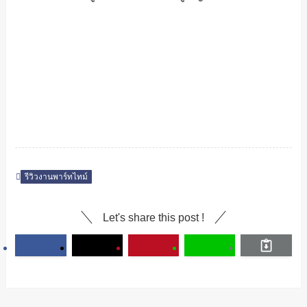
รีวิวงานพาร์ทไทม์
Let's share this post !