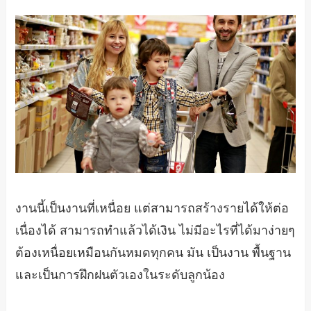
งานนี้เป็นงานที่เหนื่อย แต่สามารถสร้างรายได้ให้ต่อ
เนื่องได้ สามารถทำแล้วได้เงิน ไม่มีอะไรที่ได้มาง่ายๆ
ต้องเหนื่อยเหมือนกันหมดทุกคน มัน เป็นงาน พื้นฐาน
และเป็นการฝึกฝนตัวเองในระดับลูกน้อง