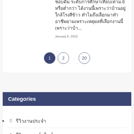
ชอบดื่ม ระดับการศึกษาเทียบเท่าม.6
หรือต่ำกว่า ได้งานนี้เพราะว่าบ้านอยู่
ใกล้โรงสีข้าว ทำไมถึงเลือกมาทำ
อาชีพยามเพราะเหตุผลที่เลือกงานนี้
เพราะว่าบ้า...
January 6, 2023
1
2
...
20
Categories
รีวิวงานประจำ