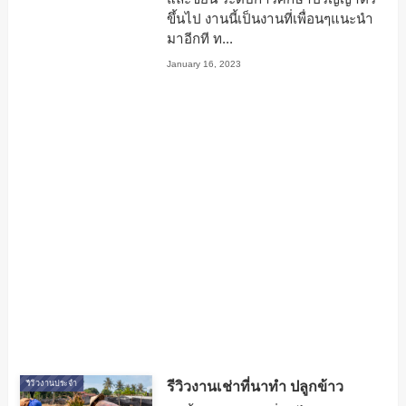
ขึ้นไป งานนี้เป็นงานที่เพื่อนๆแนะนำ
มาอีกที ท...
January 16, 2023
รีวิวงานเช่าที่นาทำ ปลูกข้าว
รีวิวงานประจำ