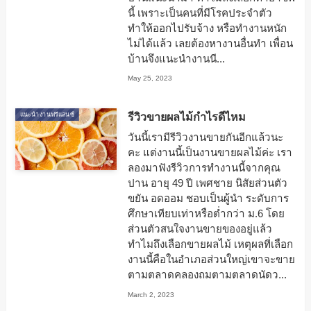
นี้ เพราะเป็นคนที่มีโรคประจำตัว
ทำให้ออกไปรับจ้าง หรือทำงานหนัก
ไม่ได้แล้ว เลยต้องหางานอื่นทำ เพื่อน
บ้านจึงแนะนำงานนี...
May 25, 2023
รีวิวขายผลไม้กำไรดีไหม
แนะนำงานฟรีแลนซ์
วันนี้เรามีรีวิวงานขายกันอีกแล้วนะ
คะ แต่งานนี้เป็นงานขายผลไม้ค่ะ เรา
ลองมาฟังรีวิวการทำงานนี้จากคุณ
ปาน อายุ 49 ปี เพศชาย นิสัยส่วนตัว
ขยัน อดออม ชอบเป็นผู้นำ ระดับการ
ศึกษาเทียบเท่าหรือต่ำกว่า ม.6 โดย
ส่วนตัวสนใจงานขายของอยู่แล้ว
ทำไมถึงเลือกขายผลไม้ เหตุผลที่เลือก
งานนี้คือในอำเภอส่วนใหญ่เขาจะขาย
ตามตลาดคลองถมตามตลาดนัดว...
March 2, 2023