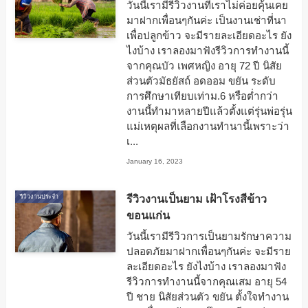
วันนี้เรามีรีวิวงานที่เราไม่ค่อยคุ้นเคย
มาฝากเพื่อนๆกันค่ะ เป็นงานเช่าที่นา
เพื่อปลูกข้าว จะมีรายละเอียดอะไร ยัง
ไงบ้าง เราลองมาฟังรีวิวการทำงานนี้
จากคุณบัว เพศหญิง อายุ 72 ปี นิสัย
ส่วนตัวมัธยัสถ์ อดออม ขยัน ระดับ
การศึกษาเทียบเท่าม.6 หรือต่ำกว่า
งานนี้ทำมาหลายปีแล้วตั้งแต่รุ่นพ่อรุ่น
แม่เหตุผลที่เลือกงานทำนานี้เพราะว่า
เ...
January 16, 2023
รีวิวงานเป็นยาม เฝ้าโรงสีข้าว
รีวิวงานประจำ
ขอนแก่น
วันนี้เรามีรีวิวการเป็นยามรักษาความ
ปลอดภัยมาฝากเพื่อนๆกันค่ะ จะมีราย
ละเอียดอะไร ยังไงบ้าง เราลองมาฟัง
รีวิวการทำงานนี้จากคุณเสม อายุ 54
ปี ชาย นิสัยส่วนตัว ขยัน ตั้งใจทำงาน