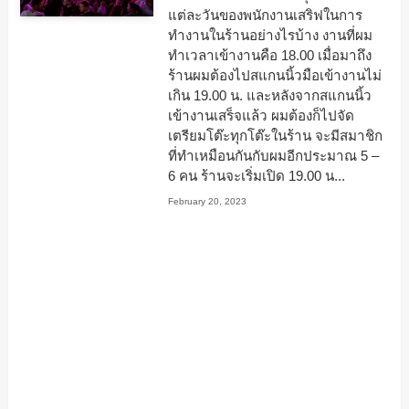
แต่ละวันของพนักงานเสริฟในการ
ทำงานในร้านอย่างไรบ้าง งานที่ผม
ทำเวลาเข้างานคือ 18.00 เมื่อมาถึง
ร้านผมต้องไปสแกนนิ้วมือเข้างานไม่
เกิน 19.00 น. และหลังจากสแกนนิ้ว
เข้างานเสร็จแล้ว ผมต้องก็ไปจัด
เตรียมโต๊ะทุกโต๊ะในร้าน จะมีสมาชิก
ที่ทำเหมือนกันกับผมอีกประมาณ 5 –
6 คน ร้านจะเริ่มเปิด 19.00 น...
February 20, 2023