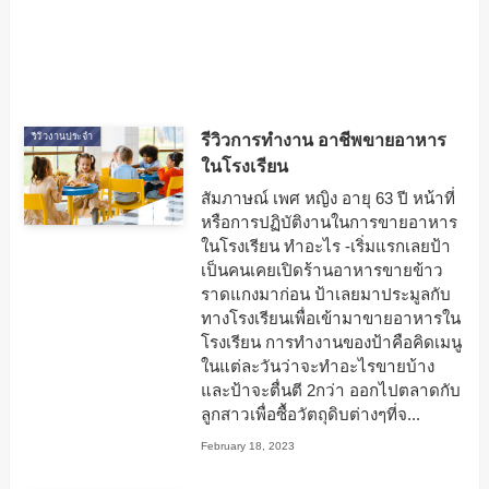
รีวิวการทำงาน อาชีพขายอาหาร
รีวิวงานประจำ
ในโรงเรียน
สัมภาษณ์ เพศ หญิง อายุ 63 ปี หน้าที่
หรือการปฏิบัติงานในการขายอาหาร
ในโรงเรียน ทำอะไร -เริ่มแรกเลยป้า
เป็นคนเคยเปิดร้านอาหารขายข้าว
ราดแกงมาก่อน ป้าเลยมาประมูลกับ
ทางโรงเรียนเพื่อเข้ามาขายอาหารใน
โรงเรียน การทำงานของป้าคือคิดเมนู
ในแต่ละวันว่าจะทำอะไรขายบ้าง
และป้าจะตื่นตี 2กว่า ออกไปตลาดกับ
ลูกสาวเพื่อซื้อวัตถุดิบต่างๆที่จ...
February 18, 2023