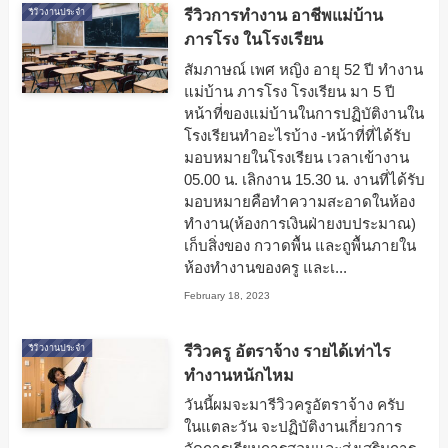
รีวิวการทำงาน อาชีพแม่บ้าน
รีวิวงานประจำ
ภารโรง ในโรงเรียน
สัมภาษณ์ เพศ หญิง อายุ 52 ปี ทำงาน
แม่บ้าน ภารโรง โรงเรียน มา 5 ปี
หน้าที่ของแม่บ้านในการปฏิบัติงานใน
โรงเรียนทำอะไรบ้าง -หน้าที่ที่ได้รับ
มอบหมายในโรงเรียน เวลาเข้างาน
05.00 น. เลิกงาน 15.30 น. งานที่ได้รับ
มอบหมายคือทำความสะอาดในห้อง
ทำงาน(ห้องการเงินฝ่ายงบประมาณ)
เก็บสิ่งของ กวาดพื้น และถูพื้นภายใน
ห้องทำงานของครู และเ...
February 18, 2023
รีวิวครู อัตราจ้าง รายได้เท่าไร
รีวิวงานประจำ
ทำงานหนักไหม
วันนี้ผมจะมารีวิวครูอัตราจ้าง ครับ
ในแตละวัน จะปฏิบัติงานเกี่ยวการ