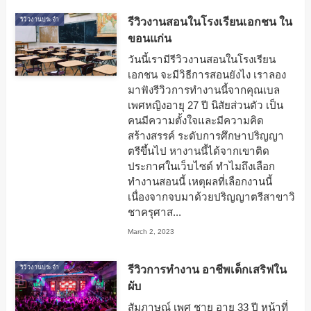
รีวิวงานสอนในโรงเรียนเอกชน ใน
รีวิวงานประจำ
ขอนแก่น
วันนี้เรามีรีวิวงานสอนในโรงเรียน
เอกชน จะมีวิธีการสอนยังไง เราลอง
มาฟังรีวิวการทำงานนี้จากคุณเบล
เพศหญิงอายุ 27 ปี นิสัยส่วนตัว เป็น
คนมีความตั้งใจและมีความคิด
สร้างสรรค์ ระดับการศึกษาปริญญา
ตรีขึ้นไป หางานนี้ได้จากเขาติด
ประกาศในเว็บไซต์ ทำไมถึงเลือก
ทำงานสอนนี้ เหตุผลที่เลือกงานนี้
เนื่องจากจบมาด้วยปริญญาตรีสาขาวิ
ชาครุศาส...
March 2, 2023
รีวิวการทำงาน อาชีพเด็กเสริฟใน
รีวิวงานประจำ
ผับ
สัมภาษณ์ เพศ ชาย อายุ 33 ปี หน้าที่