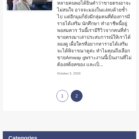
หลายคนพอได้ยินคำว่าขายตรงอาจะ
ไม่สนใจ อาจจะมองในแง่ลบด้วยซ้ำ
ไป แต่อีกมุมก็ยังมีกลุ่มคนที่ต้องการมี
รายได้เสริม นักศึกษา ทำอาชีพนี้อยู่
พอสมควร วันนี้เรามีรีวิวจากคนที่ทำ
ขายตรงมาเล่าประสบการณ์ให้เราได้
ลองดู เผื่อใครที่อยากหารายได้เสริม
จะได้พิจารณาดูค่ะ ทำไมคุณถึงเลือก
ขายAmway gพราะงานนี้เป็นงานที่ไม่
ต้องสต็อคของ และเป็...
October 3, 2020
1
2
Categories