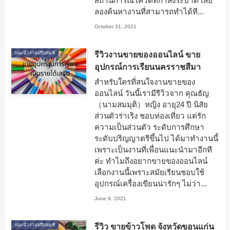
สถานการณ์โควิดที่กำลังระบาด เลย
ลองค้นหางานที่สามารถทำได้ที...
October 31, 2021
รีวิวงานขายของออนไลน์ ขาย
แนะนำงานฟรีแลนซ์
อุปกรณ์การเรียนนครราชสีมา
สำหรับใครที่สนใจงานขายของ
ออนไลน์ วันนี้เรามีรีวิวจาก คุณธัญ
（นามสมมุติ）หญิง อายุ24 ปี นิสัย
ส่วนตัวร่าเริง ชอบท่องเที่ยว แต่รัก
ความเป็นส่วนตัว ระดับการศึกษา
ระดับปริญญาตรีขึ้นไป ได้มาทำงานนี้
เพราะเป็นงานที่เพื่อนแนะนำมาอีกที
ค่ะ ทำไมถึงอยากขายของออนไลน์
เลือกงานนี้เพราะสมัยเรียนชอบใช้
อุปกรณ์เครื่องเขียนน่ารักๆ ไม่ว่า...
June 9, 2021
รีวิว ขายข้าวโพด จังหวัดขอนแก่น
แนะนำงานฟรีแลนซ์