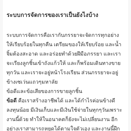
ระบบการจัดการของเราเป็นยังไงบ้าง
ระบบการจัดการคือเรากับภรรยาจะจัดการทุกอย่าง
ให้เรียบร้อยในทุกคืน เตรียมของให้เรียบร้อย และน้ำ
จิ้มต้องสะอาด และอร่อยทำด้วยฝีมือภรรยา และเรา
จะเรียงลูกชิ้นเข้าถังแก้วให้ และก็พร้อมเดินทางขาย
ทุกวัน และเราจะอยู่หน้าโรงเรียน ส่วนภรรยาจะอยู่
ข้างเซเว่นแถวๆมหาลัย
ข้อดีและข้อเสียของการขายลูกชิ้น
ข้อดี
คือเราสร้างอาชีพได้ และได้กำไรค่อนข้างดี
ลงทุนน้อย มีเงินเก็บและมีเงินใช้จ่ายในทุกๆวันเพราะ
งานนี้ด้วย ทำให้ในอนาคตก็ยังจะไม่เปลี่ยนงาน อีก
อย่างเราสามารถหยุดได้ตามใจตัวเอง และงานนี้ฝึก