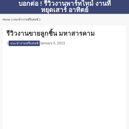
บอกต่อ ! รีวิวงานพาร์ทไทม์ งานที่
หยุดเสาร์ อาทิตย์
Home
แนะนำงานฟรีแลนซ์
รีวิวงานขายลูกชิ้น มหาสารคาม
January 6, 2023
แนะนำงานฟรีแลนซ์