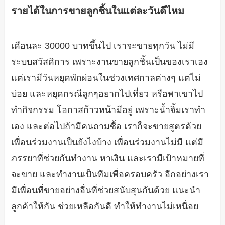
รายได้ในการขายลูกชิ้นในแต่ละวันดีไหม
เดือนละ 30000 บาทขึ้นไป เราจะขายทุกวัน ไม่มี
ระบบสวัสดิการ เพราะงานขายลูกชิ้นเป็นของเราเอง
แต่เรามีวันหยุดพักผ่อนในช่วงเทศกาลต่างๆ แต่ไม่
บ่อย และหยุดกรณีลูกๆอยากไปเที่ยว หรือพาเขาไป
ทำกิจกรรม โอกาสก้าวหน้ามีอยู่ เพราะน้ำจิ้มเราทำ
เอง และต่อไปถ้ามีคนถามซื้อ เราก็จะขายสูตรด้วย
เพื่อนร่วมงานเป็นยังไงบ้าง เพื่อนร่วมงานไม่มี แต่มี
ภรรยาที่ช่วยกันทำงาน หาเงิน และเรามีเป้าหมายที่
จะขาย และทำงานเป็นทีมเพื่อครอบครัว อีกอย่างเรา
มีเพื่อนที่ขายอย่างอื่นที่ช่วยสนับสุนกันด้วย แนะนำ
ลูกค้าให้กัน ช่วยเหลือกันดี ทำให้ทำงานไม่เหนื่อย