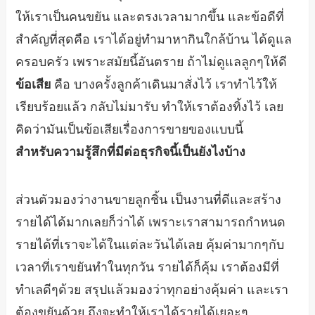
ให้เราเป็นคนขยัน และตรงเวลามากขึ้น และข้อดีที่
สำคัญที่สุดคือ เราได้อยู่ทำมาหากินใกล้บ้าน ได้ดูแล
ครอบครัว เพราะสมัยนี้อันตราย ถ้าไม่ดูแลลูกๆให้ดี
ข้อเสีย
คือ บางครั้งลูกค้าเดินมาสั่งไว้ เราทำไว้ให้
เรียบร้อยแล้ว กลับไม่มารับ ทำให้เราต้องทิ้งไว้ เลย
คิดว่ามันเป็นข้อเสียเรื่องการขายของแบบนี้
สำหรับความรู้สึกที่มีต่อธุรกิจนี้เป็นยังไงบ้าง
ส่วนตัวมองว่างานขายลูกชิ้น เป็นงานที่ดีและสร้าง
รายได้ได้มากเลยก็ว่าได้ เพราะเราสามารถกำหนด
รายได้ที่เราจะได้ในแต่ละวันได้เลย คุ้มค่ามากๆกับ
เวลาที่เราขยันทำในทุกวัน รายได้ก็คุ้ม เราต้องมีที่
ทำเลดีๆด้วย สรุปแล้วมองว่าทุกอย่างคุ้มค่า และเรา
ต้องขยันด้วย ถึงจะทำให้เราได้รายได้เยอะๆ