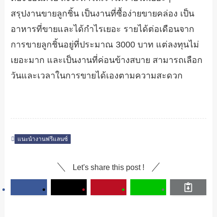
สรุปงานขายลูกชิ้น เป็นงานที่ซื้อง่ายขายคล่อง เป็น
อาหารที่ขายและได้กำไรเยอะ รายได้ต่อเดือนจาก
การขายลูกชิ้นอยู่ที่ประมาณ 3000 บาท แต่ลงทุนไม่
เยอะมาก และเป็นงานที่ค่อนข้างสบาย สามารถเลือก
วันและเวลาในการขายได้เองตามความสะดวก
แนะนำงานฟรีแลนซ์
Let's share this post !