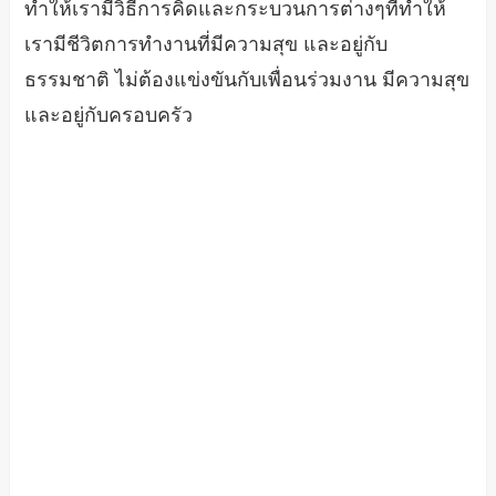
ทำให้เรามีวิธีการคิดและกระบวนการต่างๆที่ทำให้
เรามีชีวิตการทำงานที่มีความสุข และอยู่กับ
ธรรมชาติ ไม่ต้องแข่งขันกับเพื่อนร่วมงาน มีความสุข
และอยู่กับครอบครัว