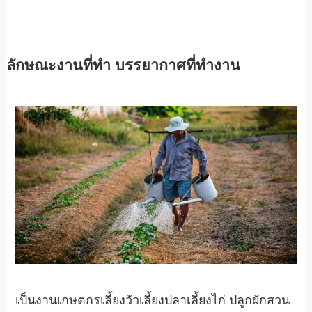
ลักษณะงานที่ทำ บรรยากาศที่ทำงาน
เป็นงานเกษตกรเลี้ยงวัวเลี้ยงปลาเลี้ยงไก่ ปลูกผักสวน