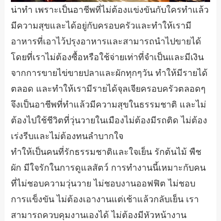
น่าทำ เพราะเป็นอาชีพที่ไม่ต้องแข่งขันกับใครทำแล้ว
มีความสุขและได้อยู่กับครอบครัวและทำให้เรามี
อาหารที่เอาไว้ปรุงอาหารและสามารถนำไปขายได้
โดยที่เราไม่ต้องซื้อหรือใช้จ่ายเท่าที่จำเป็นและมีเงิน
จากการขายไข่ขายปลาและผักทุกๆวัน ทำให้มีรายได้
ตลอด และทำให้เรามีรายได้จุลเจียครอบครัวตลอดๆ
จึงเป็นอาชีพที่ทำแล้วมีความสุขในธรรมชาติ และไม่
ต้องไปใช้ชีวิตที่วุ่นวายในเมืองไม่ต้องมีรถติด ไม่ต้อง
เร่งรีบและไม่ต้องทนลำบากใจ
ทำให้เป็นคนที่รักธรรมชาติและใจเย็น รักต้นไม้ พืช
ผัก มีใจรักในการดูแลสัตว์ การทำงานนี้เหมาะกับคน
ที่ไม่ชอบความวุ่นวาย ไม่ชอบงานออฟฟิต ไม่ชอบ
การแข็งขัน ไม่ต้องเอางานแต่เช้าแล้วกลับเย็น เรา
สามารถควบคุมงานเองได้ ไม่ต้องมีหัวหน้างาน