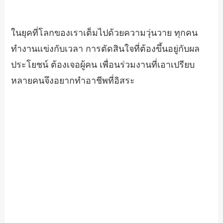
ในยุคที่โลกของเราเต็มไปด้วยความวุ่นวาย ทุกคน
ทำงานแข่งกับเวลา การตัดสินใจที่ต้องขึ้นอยู่กับผล
ประโยชน์ ต้องเจอผู้คน เพื่อนร่วมงานที่เอาเปรียบ
หลายคนจึงอยากทำอาชีพที่อิสระ