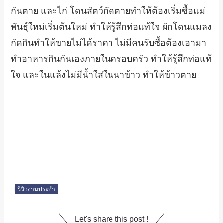
กันตาย และไก่ โดนสัตว์กัดตายทำให้ต้องเริ่มซื้อแม่
พันธุ์ใหม่เริ่มต้นใหม่ ทำให้รู้สึกท่อแท้ใจ ผักโดนแมลง
กัดกินทำให้ขายไม่ได้ราคา ไม่มีคนรับซื้อต้องเอามา
ทำอาหารกินกันเองภายในครอบครัว ทำให้รู้สึกท่อแท้
ใจ และในแล้งไม่มีน้ำใส่ในนาข้าว ทำให้ข้าวตาย
รีวิวงานประจำ
Let's share this post !