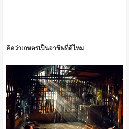
คิดว่าเกษตรเป็นอาชีพที่ดีไหม