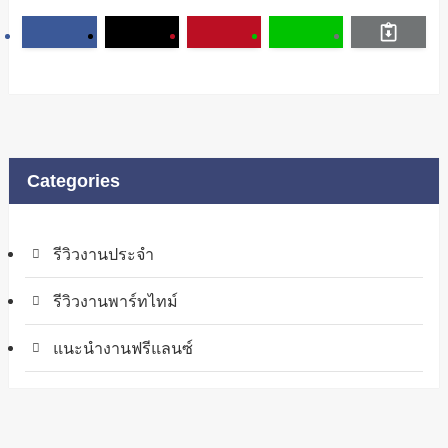
Categories
รีวิวงานประจำ
รีวิวงานพาร์ทไทม์
แนะนำงานฟรีแลนซ์