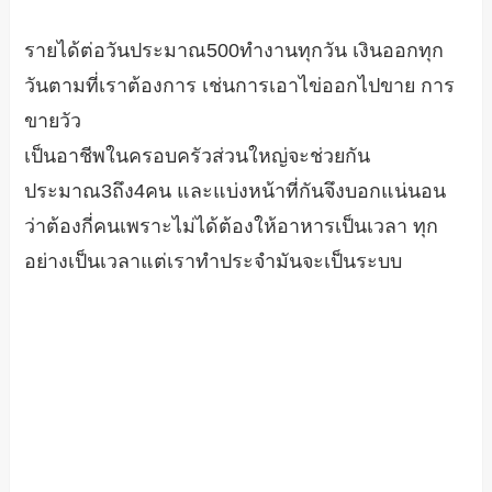
รายได้ต่อวันประมาณ500ทำงานทุกวัน เงินออกทุก
วันตามที่เราต้องการ เช่นการเอาไข่ออกไปขาย การ
ขายวัว
เป็นอาชีพในครอบครัวส่วนใหญ่จะช่วยกัน
ประมาณ3ถึง4คน และแบ่งหน้าที่กันจึงบอกแน่นอน
ว่าต้องกี่คนเพราะไม่ได้ต้องให้อาหารเป็นเวลา ทุก
อย่างเป็นเวลาแต่เราทำประจำมันจะเป็นระบบ