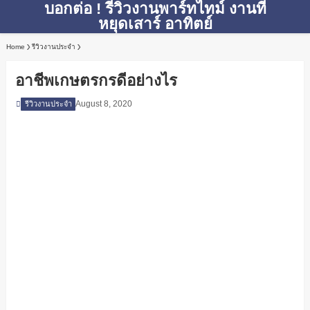
บอกต่อ ! รีวิวงานพาร์ทไทม์ งานที่
หยุดเสาร์ อาทิตย์
Home
รีวิวงานประจำ
อาชีพเกษตรกรดีอย่างไร
August 8, 2020
รีวิวงานประจำ