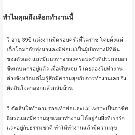
ทำไมคุณถึงเลือกทำงานนี้
วี อายุ 39ปี แต่งงานมีครอบครัวที่โคราช โดยตั้งแต่
เด็กโตมากับทุ่งนาและมีพ่อแม่เป็นผู้เบิกทางมีที่ดิน
ของตัวเอง และมีแนวทางของครอบครัวที่ประกอบอา
ชีพเกษตกรอยู่แล้ว เมื่อเรียนจบ วี เคยลองไปทำงาน
ต่างจังหวัดแต่ไม่รู้สึกมีความสุขกับการทำงานเลย จึง
ตัดสินใจลาออกแล้วกลับบ้าน
วี ตัดสินใจทำตามรอยเท้าพ่อและแม่ เพราะเป็นอาชีพ
อิสระและมีความสุขเวลาทำงาน ได้อยู่กับสิ่งที่เรารัก
และอยู่กับธรรมชาติ ทำให้ทำงานแล้วมีความสุข