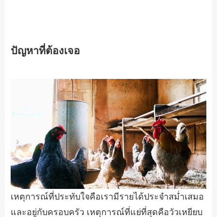
ปัญหาที่ต้องเจอ
เหตุการณ์ที่ประทับใจคือเรามีรายได้ประจำสม่ำเสมอ
และอยู่กับครอบครัว เหตุการณ์ที่แย่ที่สุดคือวัวเหยียบ