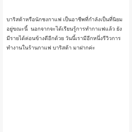
บาริสต้าหรือนักชงกาแฟ เป็นอาชีพที่กำลังเป็นที่นิยม
อยู่ขณะนี้ นอกจากจะได้เรียนรู้การทำกาแฟแล้ว ยัง
มีรายได้ค่อนข้างดีอีกด้วย วันนี้เรามีอีกหนึ่งรีวิวการ
ทำงานในร้านกาแฟ บาริสต้า มาฝากค่ะ