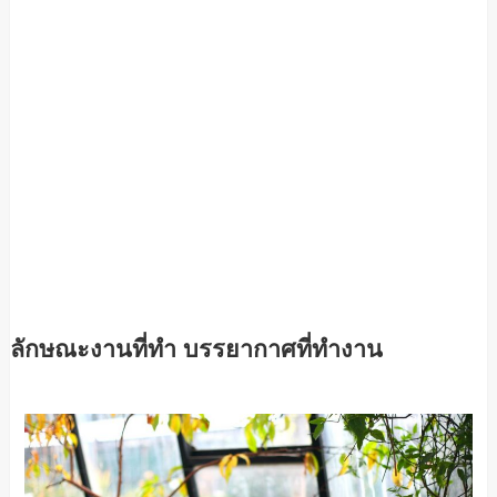
ลักษณะงานที่ทำ บรรยากาศที่ทำงาน