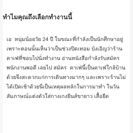
ทำไมคุณถึงเลือกทำงานนี้
เอ หนุ่มน้อยวัย 24 ปี ในขณะที่กำลังเป็นนักศึกษาอยู่
เพราะตอนนั้นเห็นว่าเป็นช่วงปิดเทอม บังเอิญว่าร้าน
คาเฟ่ที่ชอบไปนั่งทำงาน อ่านหนังสือกำลังรับสมัคร
พนักงานพอดี เลยไป สมัคร คาเฟ่นี้เป็นคาเฟ่ใกล้บ้าน
ด้วยจึงสะดวกแก่การเดินทางมากๆ และเพราะร้านไม่
ได้เปิดเช้าด้วยนี่เป็นเหตุผลหลักในการมาทำ ในวัน
สัมภาษณ์แต่งตัวใส่กางเกงยีนส์ขายาว เสื้อยืด