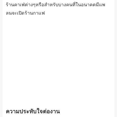
ร้านคาเฟ่ต่างๆหรือสำหรับบางคนที่ในอนาคตมีแพ
ลนจะเปิดร้านกาแฟ
ความประทับใจต่องาน