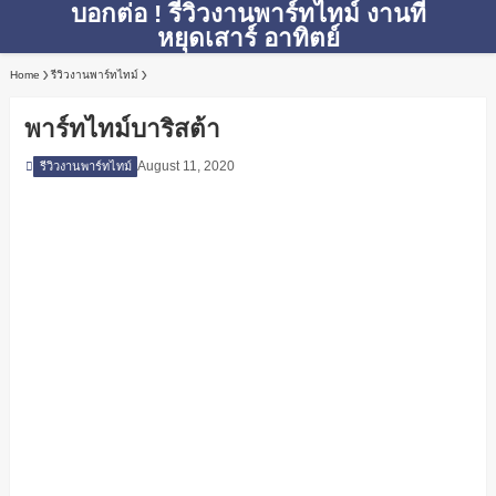
บอกต่อ ! รีวิวงานพาร์ทไทม์ งานที่
หยุดเสาร์ อาทิตย์
Home
รีวิวงานพาร์ทไทม์
พาร์ทไทม์บาริสต้า
August 11, 2020
รีวิวงานพาร์ทไทม์