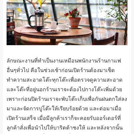
ลักษณะงานที่ทำเป็นงานเหมือนพนักงานร้านกาแฟ
อื่นๆทั่วไป คือในช่วงเช้าก่อนเปิดร้านต้องมาเช็ด
ทำความสะอาดโต๊ะทุกโต๊ะเพื่อตรวจดูความสะอาด
และโต๊ะที่อยู่นอกร้านเราจะต้องไปกางโต๊ะเพิ่มด้วย
เพราะก่อนปิดร้านเราจะพับโต๊ะเก็บเพื่อกันฝนตกใส่ลง
มาและจัดการปูโต๊ะให้เรียบร้อยด้วย และต่อมาเมื่อ
เปิดร้านเสร็จ เมื่อมีลูกค้าเราก็จะคอยรับออร์เดอร์ที่
ลูกค้าสั่งเพื่อนำไปให้บาริตต้าชงให้ และหลังจากนั้น