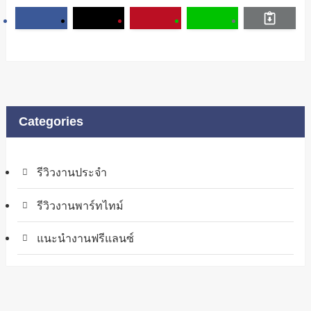
Categories
รีวิวงานประจำ
รีวิวงานพาร์ทไทม์
แนะนำงานฟรีแลนซ์