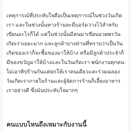
เหตุการณ์ที่ประทับใจคือเป็นเหตุการณ์ในช่วงวันเกิด
เรา และในช่วงนั้นทางร้านจะมีบอร์ดวางไว้สำหรับ
เขียนอะไรก็ได้ แต่ในช่วงนั้นมีคนมาเขียนอวยพรวัน
เกิดเราเยอะมาก และลูกค้าบางท่านที่ทราบว่าเป็นวัน
เกิดของเราก็จะซื้อของมาให้บ้าง หรือมีลูกค้าประจำก็
มีของขวัญมาให้บ้างและในวันเกิดเรา พนักงานทุกคน
ไม่เอาทิปร้านกันแต่ยกให้เราคนเดียวและร่วมฉลอง
วันเกิดเราภายในร้านและผู้จัดการร้านก็เลี้ยงอาหาร
เราอย่างดี ซึ่งมันประทับใจมากๆ
คนแบบไหนถึงเหมาะกับงานนี้