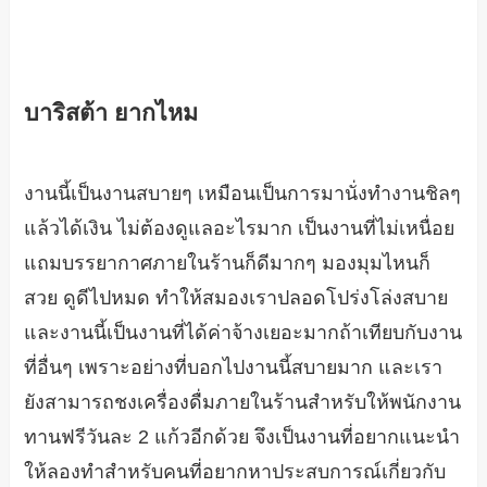
บาริสต้า ยากไหม
งานนี้เป็นงานสบายๆ เหมือนเป็นการมานั่งทำงานชิลๆ
แล้วได้เงิน ไม่ต้องดูแลอะไรมาก เป็นงานที่ไม่เหนื่อย
แถมบรรยากาศภายในร้านก็ดีมากๆ มองมุมไหนก็
สวย ดูดีไปหมด ทำให้สมองเราปลอดโปร่งโล่งสบาย
และงานนี้เป็นงานที่ได้ค่าจ้างเยอะมากถ้าเทียบกับงาน
ที่อื่นๆ เพราะอย่างที่บอกไปงานนี้สบายมาก และเรา
ยังสามารถชงเครื่องดื่มภายในร้านสำหรับให้พนักงาน
ทานฟรีวันละ 2 แก้วอีกด้วย จึงเป็นงานที่อยากแนะนำ
ให้ลองทำสำหรับคนที่อยากหาประสบการณ์เกี่ยวกับ