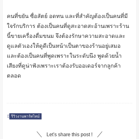
คนที่ขยัน ซื่อสัตย์ อดทน และที่สำคัญต้องเป็นคนที่มี
ใจรักบริการ ต้องเป็นคนที่ดูสะอาดสะอ้านเพราะร้าน
นี้ขายเครื่องดื่มขนม จึงต้องรักษาความสะอาดและ
ดูแลตัวเองให้ดูดีเป็นหน้าเป็นตาของร้านอยู่เสมอ
และต้องเป็นคนที่พูดเพราะในระดับนึง พูดด้วยน้ำ
เสียงที่ดูน่าฟังเพราะเราต้องรับออเดอร์จากลูกค้า
ตลอด
รีวิวงานพาร์ทไทม์
Let's share this post !