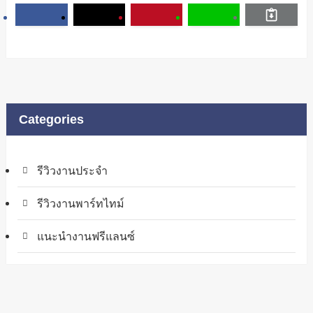
Categories
รีวิวงานประจำ
รีวิวงานพาร์ทไทม์
แนะนำงานฟรีแลนซ์