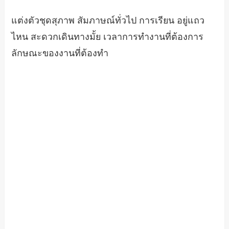
แต่งตัวชุดสุภาพ สัมภาษณ์ทั่วไป การเรียน อยู่แถว
ไหน สะดวกเดินทางมั้ย เวลาการทำงานที่ต้องการ
ลักษณะของงานที่ต้องทำ