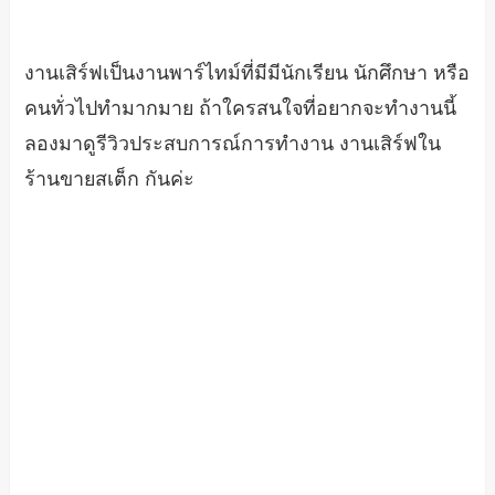
งานเสิร์ฟเป็นงานพาร์ไทม์ที่มีมีนักเรียน นักศึกษา หรือ
คนทั่วไปทำมากมาย ถ้าใครสนใจที่อยากจะทำงานนี้
ลองมาดูรีวิวประสบการณ์การทำงาน งานเสิร์ฟใน
ร้านขายสเต็ก กันค่ะ