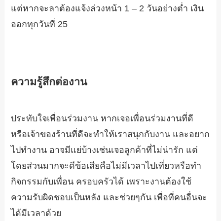
แต่หากจะลาต้องแจ้งล่วงหน้า 1 – 2 วันอย่างต่ำ เงิน
ออกทุกวันที่ 25
ความรู้สึกต่องาน
ประทับใจเพื่อนร่วมงาน หากเจอเพื่อนร่วมงานที่ดี
หรือเจ้าของร้านที่ดีจะทำให้เราสนุกกับงาน และอยาก
ไปทำงาน อาจมีแย่บ้างเช่นเจอลูกค้าที่ไม่น่ารัก แต่
โดยส่วนมากจะดีข้อเสียคือไม่มีเวลาไปเที่ยวหรือทำ
กิจกรรมกับเพื่อน ครอบครัวได้ เพราะงานต้องใช้
ความรับผิดชอบเป็นหลัง และช่วยๆกัน เพื่อที่คนอื่นจะ
ได้มีเวลาด้วย