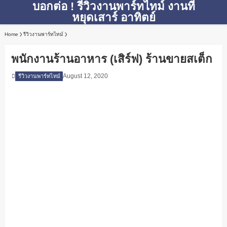
บอกต่อ ! รีวิวงานพาร์ทไทม์ งานที่
หยุดเสาร์ อาทิตย์
Home
รีวิวงานพาร์ทไทม์
พนักงานร้านอาหาร (เสิร์ฟ) ร้านขายสเต็ก
August 12, 2020
รีวิวงานพาร์ทไทม์