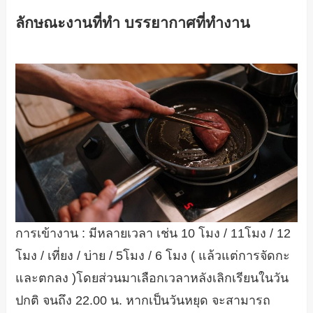
ลักษณะงานที่ทำ บรรยากาศที่ทำงาน
การเข้างาน : มีหลายเวลา เช่น 10 โมง / 11โมง / 12
โมง / เที่ยง / บ่าย / 5โมง / 6 โมง ( แล้วแต่การจัดกะ
และตกลง )โดยส่วนมาเลือกเวลาหลังเลิกเรียนในวัน
ปกติ จนถึง 22.00 น. หากเป็นวันหยุด จะสามารถ