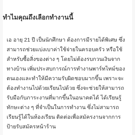
ทำไมคุณถึงเลือกทำงานนี้
เอ อายุ 21 ปี เป็นนักศึกษา ต้องการมีรายได้พิเศษ ซึ่ง
สามารถช่วยแบ่งเบาค่าใช้จ่ายในครอบครัว หรือใช้
สำหรับซื้อสิ่งของต่าง ๆ โดยไม่ต้องรบกวนเงินจาก
ทางบ้าน เพิ่มประสบการณ์การทำงานพาร์ทไทม์ของ
ตนเองและทำให้มีความรับผิดชอบมากขึ้น เพราะจะ
ต้องทำงานไปด้วยเรียนไปด้วย ซึ่งจะช่วยให้สามารถ
รับมือกับภาระงานที่มากขึ้นในอนาคตได้ ได้เรียนรู้
ทักษะต่าง ๆ ที่จำเป็นในการทำงาน ซึ่งไม่สามารถ
เรียนรู้ได้ในห้องเรียน ติดต่อเพื่อสมัครงานจากการ
ป้ายรับสมัครหน้าร้าน