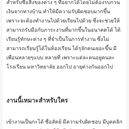
สำหรับซื้อสิ่งของต่าง ๆ ที่อยากได้โดยไม่ต้องรบกวน
เงินจากทางบ้าน ทำให้มีความรับผิดชอบมากขึ้น
เพราะจะต้องทำงานไปด้วยเรียนไปด้วย ซึ่งจะช่วยให้
สามารถรับมือกับภาระงานที่มากขึ้นในอนาคตได้ ได้
เรียนรู้ทักษะต่าง ๆ ที่จำเป็นในการทำงาน ซึ่งไม่
สามารถเรียนรู้ได้ในห้องเรียน ได้รุจักคนเยอะขึ้น มี
เพื่อนหลายๆแบบ หลายที่ เพราะแต่ละคนอยูคนละ
โรงเรียน มหาวิทยาลัย ออกไป อายุต่างกันออกไป
งานนี้เหมาะสำหรับใคร
เข้างานเป็นกะได้ ซื่อสัตย์ มีความรับผิดชอบ มีบุคคลิก