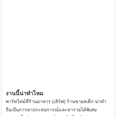
งานนี้น่าทำไหม
พาร์ทไทม์ที่ร้านอาหาร (เสิร์ฟ) ร้านขายสเต็ก น่าทำ
ถือเป็นการหาประสบการณ์และหารายได้พิเศษ